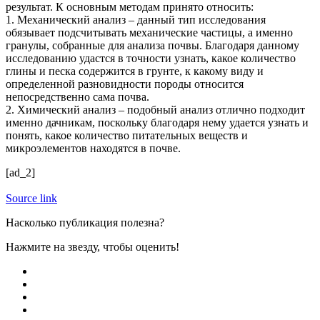
результат. К основным методам принято относить:
1. Механический анализ – данный тип исследования
обязывает подсчитывать механические частицы, а именно
гранулы, собранные для анализа почвы. Благодаря данному
исследованию удастся в точности узнать, какое количество
глины и песка содержится в грунте, к какому виду и
определенной разновидности породы относится
непосредственно сама почва.
2. Химический анализ – подобный анализ отлично подходит
именно дачникам, поскольку благодаря нему удается узнать и
понять, какое количество питательных веществ и
микроэлементов находятся в почве.
[ad_2]
Source link
Насколько публикация полезна?
Нажмите на звезду, чтобы оценить!