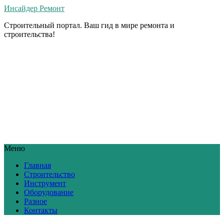
Инсайдер Ремонт
Строительный портал. Ваш гид в мире ремонта и
строительства!
Меню
Главная
Строительство
Инструмент
Оборудование
Разное
Контакты