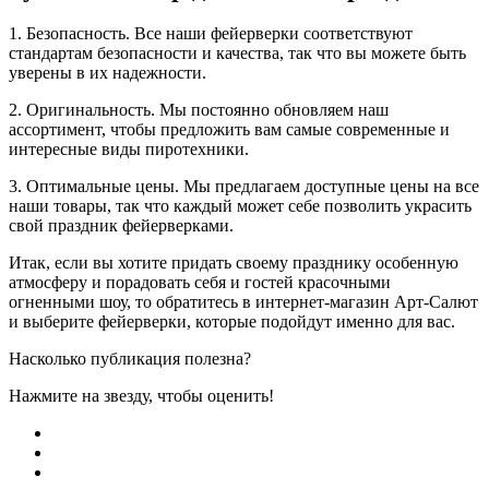
1. Безопасность. Все наши фейерверки соответствуют
стандартам безопасности и качества, так что вы можете быть
уверены в их надежности.
2. Оригинальность. Мы постоянно обновляем наш
ассортимент, чтобы предложить вам самые современные и
интересные виды пиротехники.
3. Оптимальные цены. Мы предлагаем доступные цены на все
наши товары, так что каждый может себе позволить украсить
свой праздник фейерверками.
Итак, если вы хотите придать своему празднику особенную
атмосферу и порадовать себя и гостей красочными
огненными шоу, то обратитесь в интернет-магазин Арт-Салют
и выберите фейерверки, которые подойдут именно для вас.
Насколько публикация полезна?
Нажмите на звезду, чтобы оценить!