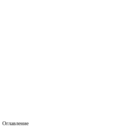
Оглавление