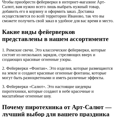
Чтобы приобрести фейерверки в интернет-магазине Арт-
Салют, вам нужно всего лишь выбрать нужный товар,
добавить его в корзину и оформить заказ. Доставка
осуществляется по всей территории Иваново, так что вы
сможете получить свой заказ в удобное для вас время и место.
Какие виды фейерверков
представлены в нашем ассортименте
1. Римские свечи. Это классические фейерверки, которые
состоят из нескольких зарядов, стреляющих вверх и
создающих красивые огненные узоры.
2. Фейерверки «Фонтан». Это изделия, которые размещаются
на земле и создают красивые огненные фонтаны, которые
могут быть разноцветными и иметь различные эффекты.
3. Фейерверки «Салют». Это настоящие шедевры
пиротехники, которые создают в небе красочные и
масштабные огненные шоу.
Почему пиротехника от Арт-Салют —
лучший выбор для вашего праздника