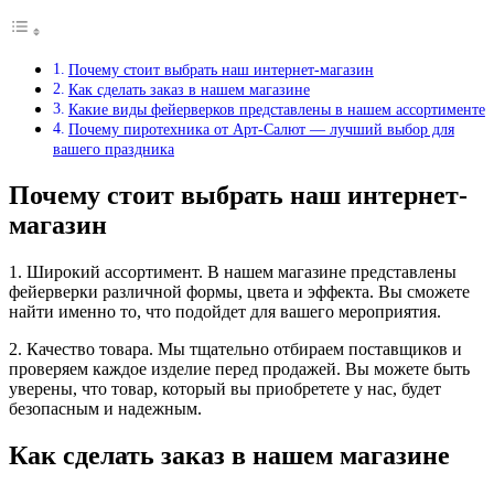
Почему стоит выбрать наш интернет-магазин
Как сделать заказ в нашем магазине
Какие виды фейерверков представлены в нашем ассортименте
Почему пиротехника от Арт-Салют — лучший выбор для
вашего праздника
Почему стоит выбрать наш интернет-
магазин
1. Широкий ассортимент. В нашем магазине представлены
фейерверки различной формы, цвета и эффекта. Вы сможете
найти именно то, что подойдет для вашего мероприятия.
2. Качество товара. Мы тщательно отбираем поставщиков и
проверяем каждое изделие перед продажей. Вы можете быть
уверены, что товар, который вы приобретете у нас, будет
безопасным и надежным.
Как сделать заказ в нашем магазине