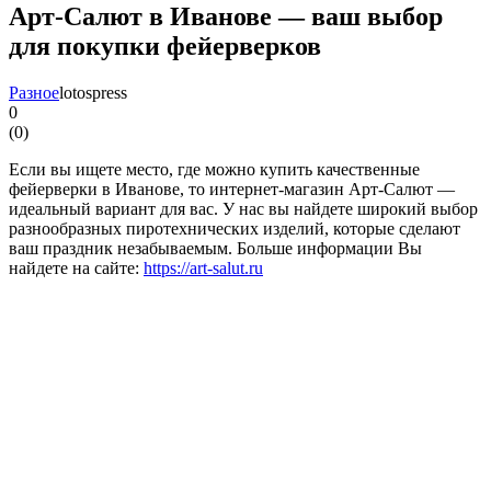
Арт-Салют в Иванове — ваш выбор
для покупки фейерверков
Разное
lotospress
0
(
0
)
Если вы ищете место, где можно купить качественные
фейерверки в Иванове, то интернет-магазин Арт-Салют —
идеальный вариант для вас. У нас вы найдете широкий выбор
разнообразных пиротехнических изделий, которые сделают
ваш праздник незабываемым. Больше информации Вы
найдете на сайте:
https://art-salut.ru