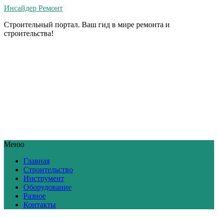
Инсайдер Ремонт
Строительный портал. Ваш гид в мире ремонта и
строительства!
Меню
Главная
Строительство
Инструмент
Оборудование
Разное
Контакты