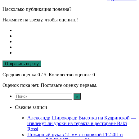
Насколько публикация полезна?
Нажмите на звезду, чтобы оценить!
Отправить оценку
Средняя оценка
0
/ 5. Количество оценок:
0
Оценок пока нет. Поставьте оценку первым.
Свежие записи
Александр Широкорад: Высотка на Кудринской —
извлекут ли уроки из теракта в ресторане Balzi
Rossi
Пожарный рукав 51 мм с головкой ГР-50П и