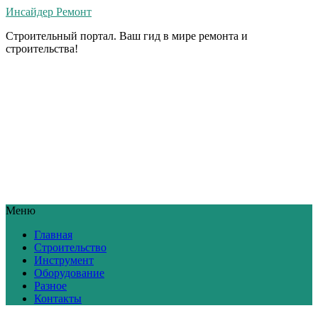
Инсайдер Ремонт
Строительный портал. Ваш гид в мире ремонта и
строительства!
Меню
Главная
Строительство
Инструмент
Оборудование
Разное
Контакты