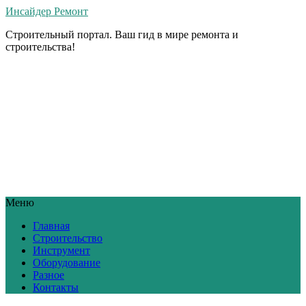
Инсайдер Ремонт
Строительный портал. Ваш гид в мире ремонта и
строительства!
Меню
Главная
Строительство
Инструмент
Оборудование
Разное
Контакты