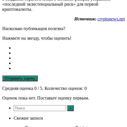
«последний экзистенциальный риск» для первой
криптовалюты.
Источник:
cryptonews.net
Насколько публикация полезна?
Нажмите на звезду, чтобы оценить!
Отправить оценку
Средняя оценка
0
/ 5. Количество оценок:
0
Оценок пока нет. Поставьте оценку первым.
Свежие записи