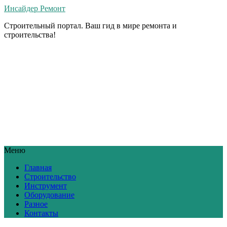
Инсайдер Ремонт
Строительный портал. Ваш гид в мире ремонта и
строительства!
Меню
Главная
Строительство
Инструмент
Оборудование
Разное
Контакты