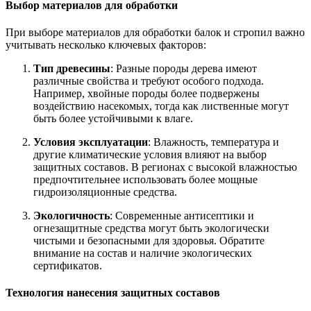
Выбор материалов для обработки
При выборе материалов для обработки балок и стропил важно
учитывать несколько ключевых факторов:
Тип древесины
: Разные породы дерева имеют
различные свойства и требуют особого подхода.
Например, хвойные породы более подвержены
воздействию насекомых, тогда как лиственные могут
быть более устойчивыми к влаге.
Условия эксплуатации
: Влажность, температура и
другие климатические условия влияют на выбор
защитных составов. В регионах с высокой влажностью
предпочтительнее использовать более мощные
гидроизоляционные средства.
Экологичность
: Современные антисептики и
огнезащитные средства могут быть экологически
чистыми и безопасными для здоровья. Обратите
внимание на состав и наличие экологических
сертификатов.
Технология нанесения защитных составов