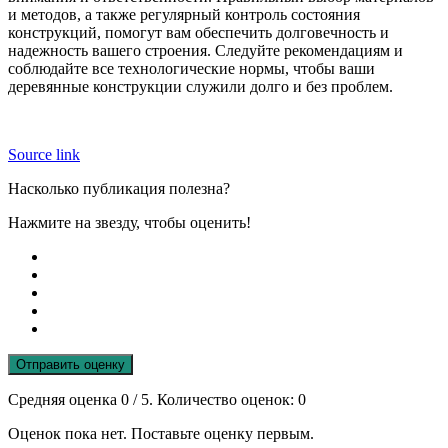
и методов, а также регулярный контроль состояния
конструкций, помогут вам обеспечить долговечность и
надежность вашего строения. Следуйте рекомендациям и
соблюдайте все технологические нормы, чтобы ваши
деревянные конструкции служили долго и без проблем.
Source link
Насколько публикация полезна?
Нажмите на звезду, чтобы оценить!
Отправить оценку
Средняя оценка
0
/ 5. Количество оценок:
0
Оценок пока нет. Поставьте оценку первым.