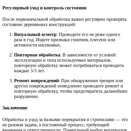
Регулярный уход и контроль состояния
После первоначальной обработки важно регулярно проверять
состояние деревянных конструкций:
Визуальный осмотр
: Проводите его не реже одного
раза в год. Ищите признаки гниения, плесени или
активности насекомых.
Повторная обработка
: В зависимости от условий
эксплуатации и типа используемых материалов,
повторную обработку может потребоваться проводить
каждые 3-5 лет.
Ремонт повреждений
: При обнаружении трещин или
других повреждений немедленно проводите ремонт и
повторную обработку, чтобы предотвратить дальнейшее
разрушение.
Заключение
Обработка и уход за балками перекрытия и стропилами — это
не разовая задача, а постоянный процесс, требующий
внимания и ответственности. Правильный выбор материалов