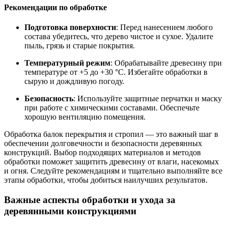
Рекомендации по обработке
Подготовка поверхности
: Перед нанесением любого
состава убедитесь, что дерево чистое и сухое. Удалите
пыль, грязь и старые покрытия.
Температурный режим
: Обрабатывайте древесину при
температуре от +5 до +30 °C. Избегайте обработки в
сырую и дождливую погоду.
Безопасность
: Используйте защитные перчатки и маску
при работе с химическими составами. Обеспечьте
хорошую вентиляцию помещения.
Обработка балок перекрытия и стропил — это важный шаг в
обеспечении долговечности и безопасности деревянных
конструкций. Выбор подходящих материалов и методов
обработки поможет защитить древесину от влаги, насекомых
и огня. Следуйте рекомендациям и тщательно выполняйте все
этапы обработки, чтобы добиться наилучших результатов.
Важные аспекты обработки и ухода за
деревянными конструкциями