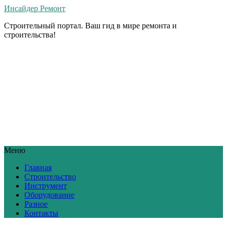
Инсайдер Ремонт
Строительный портал. Ваш гид в мире ремонта и
строительства!
Меню
Главная
Строительство
Инструмент
Оборудование
Разное
Контакты