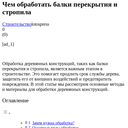
Чем обработать балки перекрытия и
стропила
Строительство
lotospress
0
(
0
)
[ad_1]
Обработка деревянных конструкций, таких как балки
перекрытия и стропила, является важным этапом в
строительстве. Это помогает продлить срок службы дерева,
защитить его от внешних воздействий и предотвратить
повреждения. В этой статье мы рассмотрим основные методы
и материалы для обработки деревянных конструкций.
Оглавление
Зачем нужна обработка?
Основные виды обработки