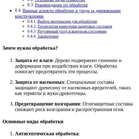
Рекомендации по обработке
Важные аспекты обработки и ухода за деревянными
конструкциями
Выбор материалов для обработки
Технология нанесения защитных составов
Регулярный уход и контроль состояния
Заключение
Зачем нужна обработка?
Защита от влаги
: Дерево подвержено гниению и
деформации при воздействии влаги. Обработка
помогает предотвратить эти процессы.
Защита от насекомых
: Специальные составы
защищают древесину от насекомых-вредителей, таких
как термиты и жуки-древоточцы.
Предотвращение возгорания
: Огнезащитные составы
снижают риск возгорания и распространения огня.
Основные виды обработки
Антисептическая обработка
: