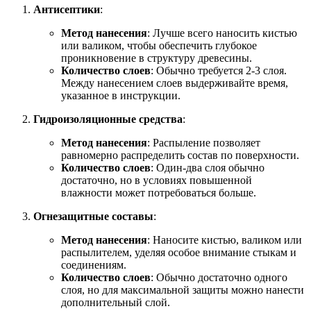
Антисептики
:
Метод нанесения
: Лучше всего наносить кистью
или валиком, чтобы обеспечить глубокое
проникновение в структуру древесины.
Количество слоев
: Обычно требуется 2-3 слоя.
Между нанесением слоев выдерживайте время,
указанное в инструкции.
Гидроизоляционные средства
:
Метод нанесения
: Распыление позволяет
равномерно распределить состав по поверхности.
Количество слоев
: Один-два слоя обычно
достаточно, но в условиях повышенной
влажности может потребоваться больше.
Огнезащитные составы
:
Метод нанесения
: Наносите кистью, валиком или
распылителем, уделяя особое внимание стыкам и
соединениям.
Количество слоев
: Обычно достаточно одного
слоя, но для максимальной защиты можно нанести
дополнительный слой.