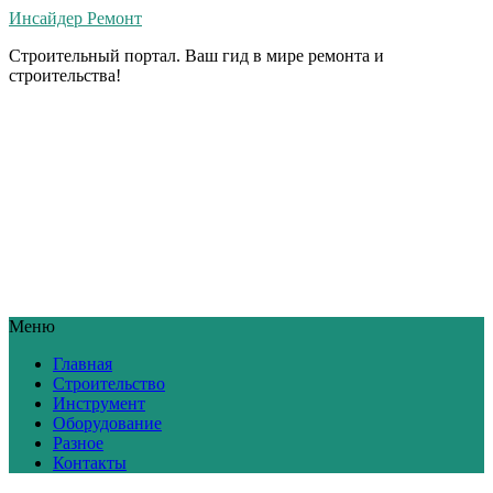
Инсайдер Ремонт
Строительный портал. Ваш гид в мире ремонта и
строительства!
Меню
Главная
Строительство
Инструмент
Оборудование
Разное
Контакты