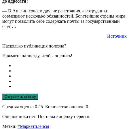
до адресата?
— В Англии совсем другие расстояния, а сотрудники
совмещают несколько обязанностей. Богатейшие страны мира
могут позволить себе содержать почты за государственный
счет …
Источник
Насколько публикация полезна?
Нажмите на звезду, чтобы оценить!
Отправить оценку
Средняя оценка
0
/ 5. Количество оценок:
0
Оценок пока нет. Поставьте оценку первым.
Метки:
#Маркетплейсы