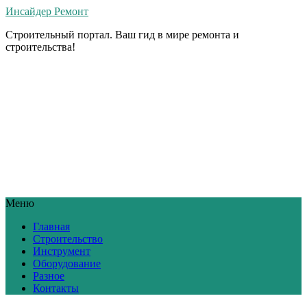
Инсайдер Ремонт
Строительный портал. Ваш гид в мире ремонта и
строительства!
Меню
Главная
Строительство
Инструмент
Оборудование
Разное
Контакты