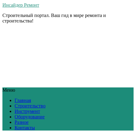
Инсайдер Ремонт
Строительный портал. Ваш гид в мире ремонта и
строительства!
Меню
Главная
Строительство
Инструмент
Оборудование
Разное
Контакты