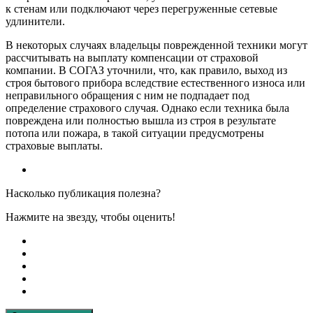
к стенам или подключают через перегруженные сетевые
удлинители.
В некоторых случаях владельцы поврежденной техники могут
рассчитывать на выплату компенсации от страховой
компании. В СОГАЗ уточнили, что, как правило, выход из
строя бытового прибора вследствие естественного износа или
неправильного обращения с ним не подпадает под
определение страхового случая. Однако если техника была
повреждена или полностью вышла из строя в результате
потопа или пожара, в такой ситуации предусмотрены
страховые выплаты.
Насколько публикация полезна?
Нажмите на звезду, чтобы оценить!