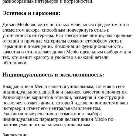
разнообразных интерьеров и потребностей.
Эстетика и гармония:
Диван Meolo является не только мебельным предметом, но и
элементом декора, способным подчеркнуть стиль и
утонченность интерьера. Его элегантные линии, благородные
оттенки и прочные материалы создают атмосферу уюта и
гармонии в помещении. Комбинация функциональности,
качества и стиля делает диван Meolo идеальным выбором для
тех, кто ценит красоту и удобство в каждой детали
обстановки.
Индивидуальность и эксклюзивность:
Каждый диван Meolo является уникальным, сочетая в себе
индивидуальность дизайна и высокое качество исполнения.
Разнообразие вариантов отделки, размеров и конструкций
позволяет создать диван, который идеально впишется в ваш
интерьер и станет его центральным элементом.
Эксклюзивные решения и возможность выбора
индивидуальных параметров делают диван Meolo по-
настоящему персональным и уникальным.
Заключение: