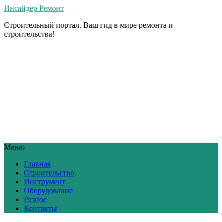
Инсайдер Ремонт
Строительный портал. Ваш гид в мире ремонта и
строительства!
Меню
Главная
Строительство
Инструмент
Оборудование
Разное
Контакты