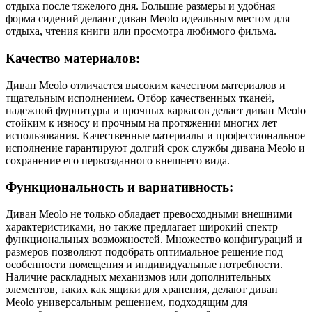
отдыха после тяжелого дня. Большие размеры и удобная
форма сидений делают диван Meolo идеальным местом для
отдыха, чтения книги или просмотра любимого фильма.
Качество материалов:
Диван Meolo отличается высоким качеством материалов и
тщательным исполнением. Отбор качественных тканей,
надежной фурнитуры и прочных каркасов делает диван Meolo
стойким к износу и прочным на протяжении многих лет
использования. Качественные материалы и профессиональное
исполнение гарантируют долгий срок службы дивана Meolo и
сохранение его первозданного внешнего вида.
Функциональность и вариативность:
Диван Meolo не только обладает превосходными внешними
характеристиками, но также предлагает широкий спектр
функциональных возможностей. Множество конфигураций и
размеров позволяют подобрать оптимальное решение под
особенности помещения и индивидуальные потребности.
Наличие раскладных механизмов или дополнительных
элементов, таких как ящики для хранения, делают диван
Meolo универсальным решением, подходящим для