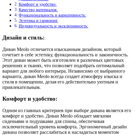
Комфорт и удобство:
Качество материалов:
Функциональность и вариативность:
Эстетика и гармония:
Индивидуальность и эксклюзивность:
Дизайн и стиль:
Диван Meolo отличается изысканным дизайном, который
сочетает в себе эстетику, функциональность и лаконичность.
Этот диван может быть изготовлен в различных цветовых
решениях и тканях, что позволяет подобрать оптимальный
вариант для любого интерьера. Независимо от выбранного
варианта, диван Meolo всегда создает атмосферу изыска и
стиля в помещении, делая его действительно уютным и
привлекательным.
Комфорт и удобство:
Одним из главных критериев при выборе дивана является его
комфорт и удобство. Диван Meolo обладает мягкими
сиденьями и подушками для спины, обеспечивая
исключительный уровень комфорта. Эргономичный дизайн
дивана позволяет расслабиться и насладиться моментом