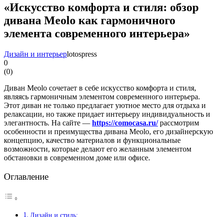
«Искусство комфорта и стиля: обзор
дивана Meolo как гармоничного
элемента современного интерьера»
Дизайн и интерьер
lotospress
0
(
0
)
Диван Meolo сочетает в себе искусство комфорта и стиля,
являясь гармоничным элементом современного интерьера.
Этот диван не только предлагает уютное место для отдыха и
релаксации, но также придает интерьеру индивидуальность и
элегантность. На сайте —
https://comocasa.ru/
рассмотрим
особенности и преимущества дивана Meolo, его дизайнерскую
концепцию, качество материалов и функциональные
возможности, которые делают его желанным элементом
обстановки в современном доме или офисе.
Оглавление
Дизайн и стиль: