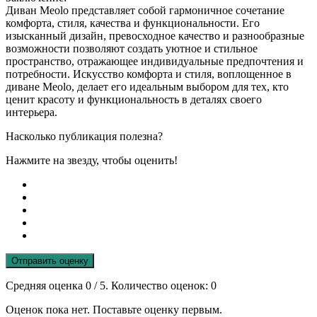
Диван Meolo представляет собой гармоничное сочетание
комфорта, стиля, качества и функциональности. Его
изысканный дизайн, превосходное качество и разнообразные
возможности позволяют создать уютное и стильное
пространство, отражающее индивидуальные предпочтения и
потребности. Искусство комфорта и стиля, воплощенное в
диване Meolo, делает его идеальным выбором для тех, кто
ценит красоту и функциональность в деталях своего
интерьера.
Насколько публикация полезна?
Нажмите на звезду, чтобы оценить!
Отправить оценку
Средняя оценка
0
/ 5. Количество оценок:
0
Оценок пока нет. Поставьте оценку первым.