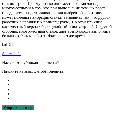
сантиметров. Преимущество одноместных станков над
многоместными в том, что при выполнении точных работ
(вроде разметки, отпиливания или шабрения) работнику
может помешать вибрация станка, вызванная тем, что другой
работник выполняет, к примеру, рубку. По этой причине
одноместный верстак более удобный и популярный. С другой
стороны, многоместный станок дает возможность выполнять
большие объемы работ за более короткое время.
[ad_2]
Source link
Насколько публикация полезна?
Нажмите на звезду, чтобы оценить!
Отправить оценку