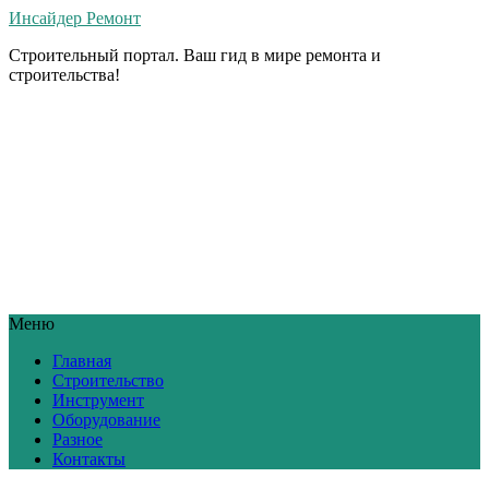
Инсайдер Ремонт
Строительный портал. Ваш гид в мире ремонта и
строительства!
Меню
Главная
Строительство
Инструмент
Оборудование
Разное
Контакты