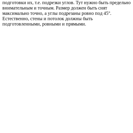
подготовки их, т.е. подрезки углов. Тут нужно быть предельно
внимательным и точным. Размер должен быть снят
максимально точно, а углы подрезаны ровно под 45°.
Естественно, стены и потолок должны быть
подготовленными, ровными и прямыми.