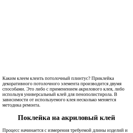
Каким клеем клеить потолочный плинтус? Приклейка
декоративного потолочного элемента производится двумя
способами. Это либо с применением акрилового клея, либо
используя универсальный клей для пенополистирола. В
зависимости от используемого клея несколько меняется
методика ремонта.
Поклейка на акриловый клей
Процесс начинается с измерения требуемой длины изделий и