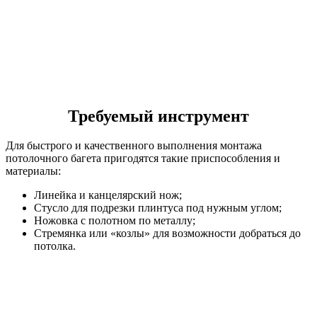
Требуемый инструмент
Для быстрого и качественного выполнения монтажа
потолочного багета пригодятся такие приспособления и
материалы:
Линейка и канцелярский нож;
Стусло для подрезки плинтуса под нужным углом;
Ножовка с полотном по металлу;
Стремянка или «козлы» для возможности добраться до
потолка.