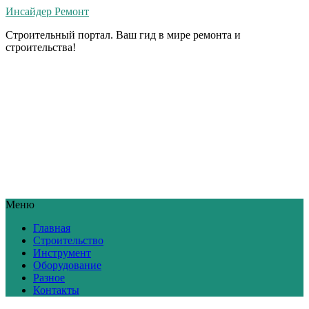
Инсайдер Ремонт
Строительный портал. Ваш гид в мире ремонта и
строительства!
Меню
Главная
Строительство
Инструмент
Оборудование
Разное
Контакты