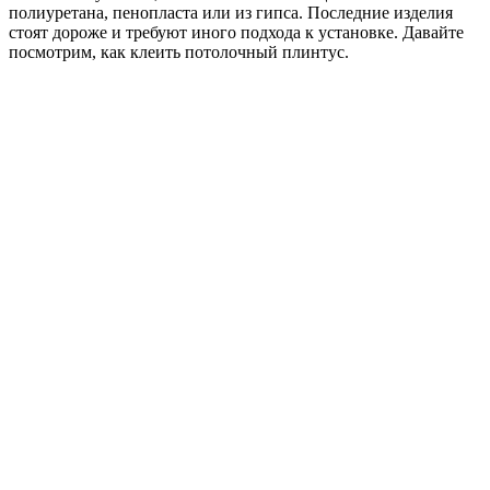
полиуретана, пенопласта или из гипса. Последние изделия
стоят дороже и требуют иного подхода к установке. Давайте
посмотрим, как клеить потолочный плинтус.