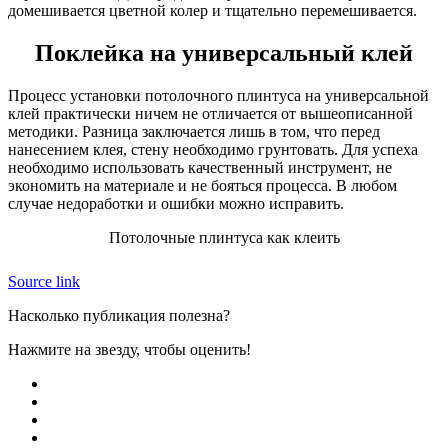
домешивается цветной колер и тщательно перемешивается.
Поклейка на универсальный клей
Процесс установки потолочного плинтуса на универсальной
клей практически ничем не отличается от вышеописанной
методики. Разница заключается лишь в том, что перед
нанесением клея, стену необходимо грунтовать. Для успеха
необходимо использовать качественный инструмент, не
экономить на материале и не бояться процесса. В любом
случае недоработки и ошибки можно исправить.
Потолочные плинтуса как клеить
Source link
Насколько публикация полезна?
Нажмите на звезду, чтобы оценить!