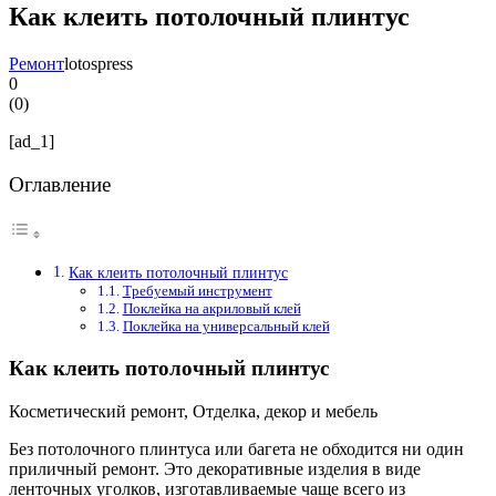
Как клеить потолочный плинтус
Ремонт
lotospress
0
(
0
)
[ad_1]
Оглавление
Как клеить потолочный плинтус
Требуемый инструмент
Поклейка на акриловый клей
Поклейка на универсальный клей
Как клеить потолочный плинтус
Косметический ремонт, Отделка, декор и мебель
Без потолочного плинтуса или багета не обходится ни один
приличный ремонт. Это декоративные изделия в виде
ленточных уголков, изготавливаемые чаще всего из