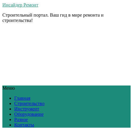
Инсайдер Ремонт
Строительный портал. Ваш гид в мире ремонта и
строительства!
Меню
Главная
Строительство
Инструмент
Оборудование
Разное
Контакты