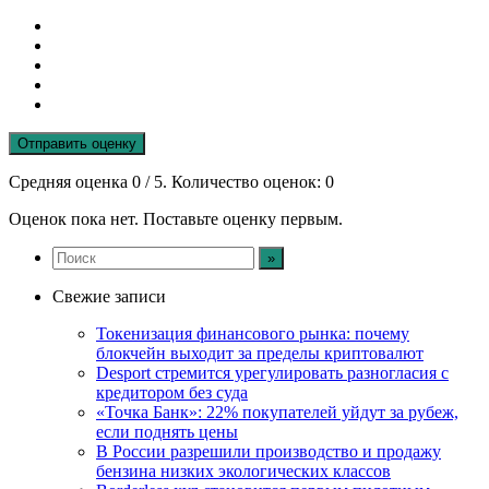
Отправить оценку
Средняя оценка
0
/ 5. Количество оценок:
0
Оценок пока нет. Поставьте оценку первым.
Свежие записи
Токенизация финансового рынка: почему
блокчейн выходит за пределы криптовалют
Desport стремится урегулировать разногласия с
кредитором без суда
«Точка Банк»: 22% покупателей уйдут за рубеж,
если поднять цены
В России разрешили производство и продажу
бензина низких экологических классов