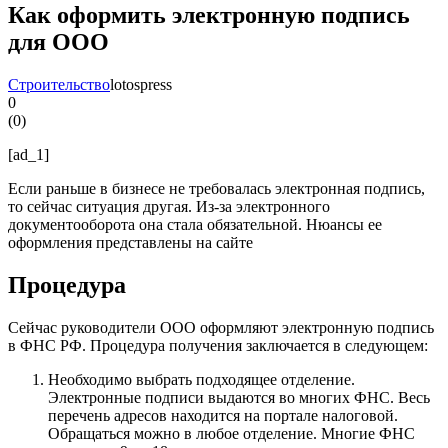
Как оформить электронную подпись
для ООО
Строительство
lotospress
0
(
0
)
[ad_1]
Если раньше в бизнесе не требовалась электронная подпись,
то сейчас ситуация другая. Из-за электронного
документооборота она стала обязательной. Нюансы ее
оформления представлены на сайте
Процедура
Сейчас руководители ООО оформляют электронную подпись
в ФНС РФ. Процедура получения заключается в следующем:
Необходимо выбрать подходящее отделение.
Электронные подписи выдаются во многих ФНС. Весь
перечень адресов находится на портале налоговой.
Обращаться можно в любое отделение. Многие ФНС