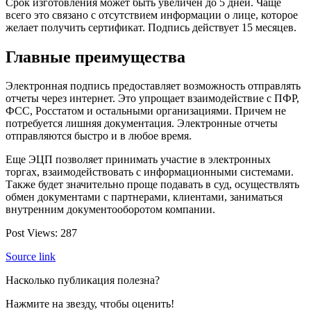
Срок изготовления может быть увеличен до 5 дней. Чаще
всего это связано с отсутствием информации о лице, которое
желает получить сертификат. Подпись действует 15 месяцев.
Главные преимущества
Электронная подпись предоставляет возможность отправлять
отчеты через интернет. Это упрощает взаимодействие с ПФР,
ФСС, Росстатом и остальными организациями. Причем не
потребуется лишняя документация. Электронные отчеты
отправляются быстро и в любое время.
Еще ЭЦП позволяет принимать участие в электронных
торгах, взаимодействовать с информационными системами.
Также будет значительно проще подавать в суд, осуществлять
обмен документами с партнерами, клиентами, заниматься
внутренним документооборотом компании.
Post Views:
287
Source link
Насколько публикация полезна?
Нажмите на звезду, чтобы оценить!