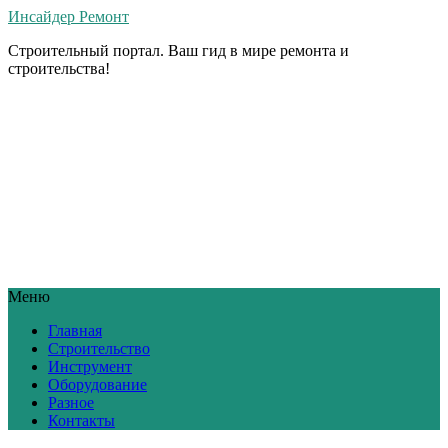
Инсайдер Ремонт
Строительный портал. Ваш гид в мире ремонта и
строительства!
Меню
Главная
Строительство
Инструмент
Оборудование
Разное
Контакты