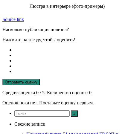
Люстра в интерьере (фото-примеры)
Source link
Насколько публикация полезна?
Нажмите на звезду, чтобы оценить!
Отправить оценку
Средняя оценка
0
/ 5. Количество оценок:
0
Оценок пока нет. Поставьте оценку первым.
Свежие записи