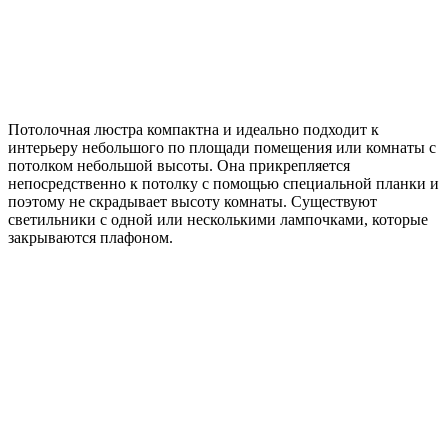
Потолочная люстра компактна и идеально подходит к
интерьеру небольшого по площади помещения или комнаты с
потолком небольшой высоты. Она прикрепляется
непосредственно к потолку с помощью специальной планки и
поэтому не скрадывает высоту комнаты. Существуют
светильники с одной или несколькими лампочками, которые
закрываются плафоном.