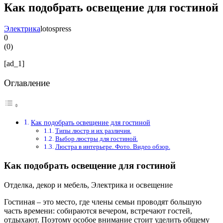
Как подобрать освещение для гостиной
Электрика
lotospress
0
(
0
)
[ad_1]
Оглавление
Как подобрать освещение для гостиной
Типы люстр и их различия.
Выбор люстры для гостиной.
Люстра в интерьере. Фото. Видео обзор.
Как подобрать освещение для гостиной
Отделка, декор и мебель, Электрика и освещение
Гостиная – это место, где члены семьи проводят большую
часть времени: собираются вечером, встречают гостей,
отдыхают. Поэтому особое внимание стоит уделить общему