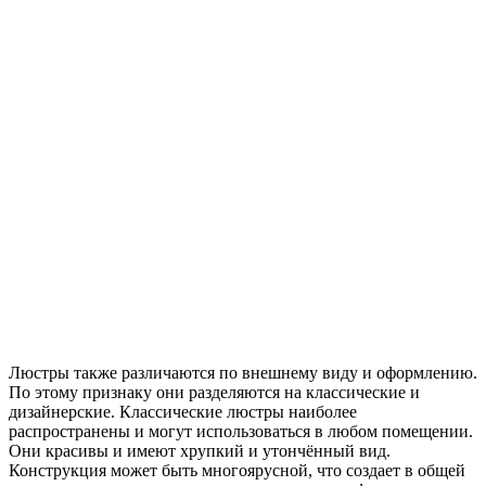
Люстры также различаются по внешнему виду и оформлению.
По этому признаку они разделяются на классические и
дизайнерские. Классические люстры наиболее
распространены и могут использоваться в любом помещении.
Они красивы и имеют хрупкий и утончённый вид.
Конструкция может быть многоярусной, что создает в общей