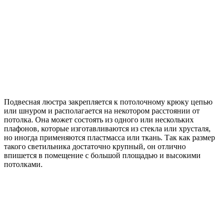
Подвесная люстра закрепляется к потолочному крюку цепью
или шнуром и располагается на некотором расстоянии от
потолка. Она может состоять из одного или нескольких
плафонов, которые изготавливаются из стекла или хрусталя,
но иногда применяются пластмасса или ткань. Так как размер
такого светильника достаточно крупный, он отлично
впишется в помещение с большой площадью и высокими
потолками.