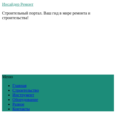
Инсайдер Ремонт
Строительный портал. Ваш гид в мире ремонта и
строительства!
Меню
Главная
Строительство
Инструмент
Оборудование
Разное
Контакты