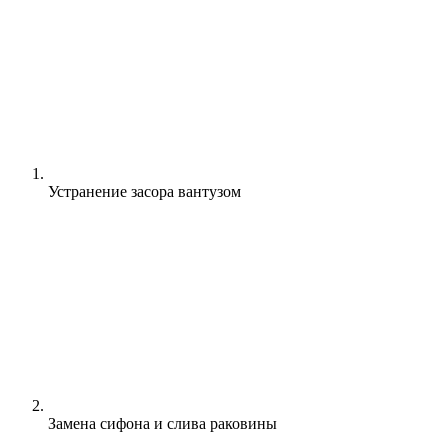
Устранение засора вантузом
Замена сифона и слива раковины