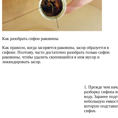
Как разобрать сифон раковины
Как правило, когда засоряется раковина, засор образуется в
сифоне. Поэтому, часто достаточно разобрать только сифон
раковины, чтобы удалить скопившийся в нем мусор и
ликвидировать засор.
1. Прежде чем нач
разборку сифона 
воду. Заранее подг
небольшую емкост
которую подставьт
сифон.