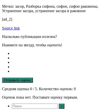
Метки: засор, Разборка сифона, сифон, сифон раковины,
Устранение засора, устранение засора в раковине
[ad_2]
Source link
Насколько публикация полезна?
Нажмите на звезду, чтобы оценить!
Отправить оценку
Средняя оценка
0
/ 5. Количество оценок:
0
Оценок пока нет. Поставьте оценку первым.