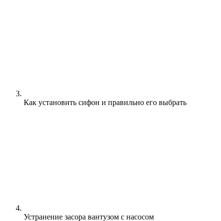
Как установить сифон и правильно его выбрать
Устранение засора вантузом с насосом