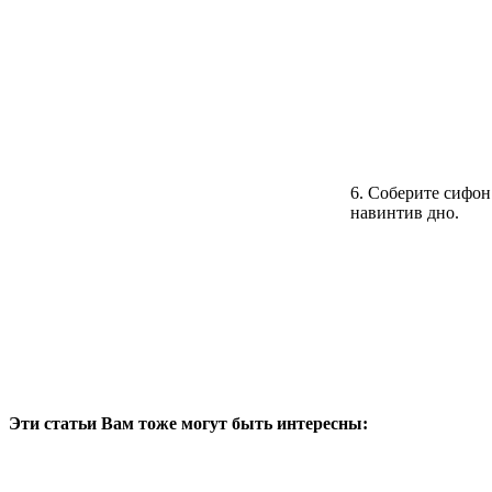
6. Соберите сифон
навинтив дно.
Эти статьи Вам тоже могут быть интересны: