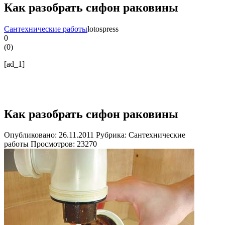
Как разобрать сифон раковины
Сантехнические работы
lotospress
0
(
0
)
[ad_1]
Как разобрать сифон раковины
Опубликовано: 26.11.2011 Рубрика: Сантехнические
работы Просмотров:
23270