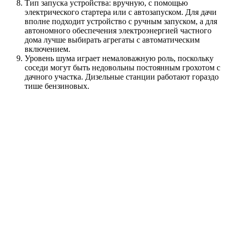
Тип запуска устройства: вручную, с помощью
электрического стартера или с автозапуском. Для дачи
вполне подходит устройство с ручным запуском, а для
автономного обеспечения электроэнергией частного
дома лучше выбирать агрегаты с автоматическим
включением.
Уровень шума играет немаловажную роль, поскольку
соседи могут быть недовольны постоянным грохотом с
дачного участка. Дизельные станции работают гораздо
тише бензиновых.