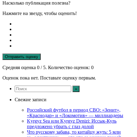
Насколько публикация полезна?
Нажмите на звезду, чтобы оценить!
Отправить оценку
Средняя оценка
0
/ 5. Количество оценок:
0
Оценок пока нет. Поставьте оценку первым.
Свежие записи
Российский футбол в период СВО: «Зенит»,
«Краснодар» и «Локомотив» — миллиардеры
Kyrgyz Sea или Kyrgyz Denizi: Иссык-Куль
предложено убрать с глаз долой
Что русскому забава, то китайцу жуть: 5 млн