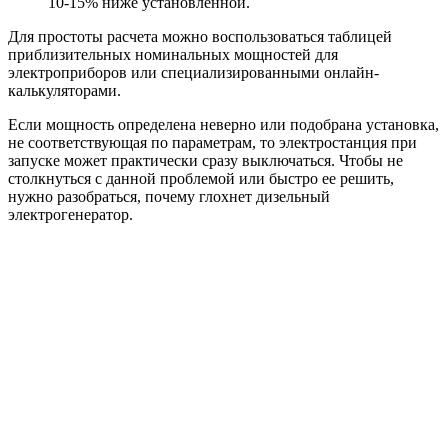
10-15% ниже установленной.
Для простоты расчета можно воспользоваться таблицей
приблизительных номинальных мощностей для
электроприборов или специализированными онлайн-
калькуляторами.
Если мощность определена неверно или подобрана установка,
не соответствующая по параметрам, то электростанция при
запуске может практически сразу выключаться. Чтобы не
столкнуться с данной проблемой или быстро ее решить,
нужно разобраться, почему глохнет дизельный
электрогенератор.