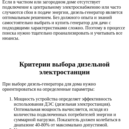
Если в частном или загородном доме отсутствует
подключение к центральному электроснабжению или часто
случаются сбои в подаче энергии, дизель-генератор является
оптимальным решением. Без должного опыта и знаний
самостоятельно выбрать и купить генератор для дачи с
подходящими характеристиками сложно. Поэтому в процессе
поиска нужно тщательно проанализировать и учитывать все
нюансы.
Критерии выбора дизельной
электростанции
При выборе дизель-генератора для дома нужно
ориентироваться на определенные параметры:
Мощность устройства определяет эффективность
использования ДЭС (дизельная электростанция).
Оптимальная мощность вычисляется, исходя из
количества подключенных потребителей энергии и
суммарной нагрузки. Показатель должен колебаться в
диапазоне 40-80% от максимально допустимой.