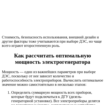
Стоимость, безопасность использования, внешний дизайн и
другие факторы тоже учитываются при выборе ДЭС, но чаще
всего играют второстепенную роль.
Как рассчитать оптимальную
мощность электрогенератора
Мощность — один из важнейших параметров при выборе
ДЭС, поскольку от нее зависит количество и
работоспособность электроприборов. Вычислить оптимальное
значение можно самостоятельно в несколько этапов:
Определить суммарную мощность всех приборов,
которые будут подключаться к ДГУ (дизель-
генераторной установке). Все электроприборы делятся