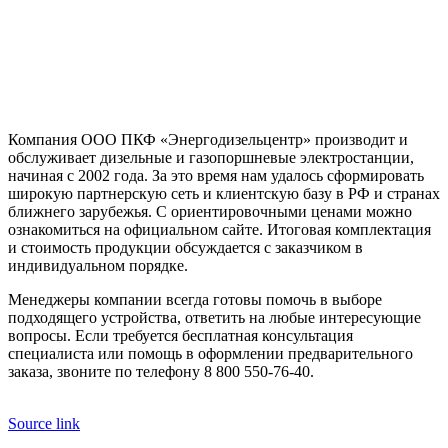
Компания ООО ПКФ «Энергодизельцентр» производит и
обслуживает дизельные и газопоршневые электростанции,
начиная с 2002 года. За это время нам удалось сформировать
широкую партнерскую сеть и клиентскую базу в РФ и странах
ближнего зарубежья. С ориентировочными ценами можно
ознакомиться на официальном сайте. Итоговая комплектация
и стоимость продукции обсуждается с заказчиком в
индивидуальном порядке.
Менеджеры компании всегда готовы помочь в выборе
подходящего устройства, ответить на любые интересующие
вопросы. Если требуется бесплатная консультация
специалиста или помощь в оформлении предварительного
заказа, звоните по телефону 8 800 550-76-40.
Source link