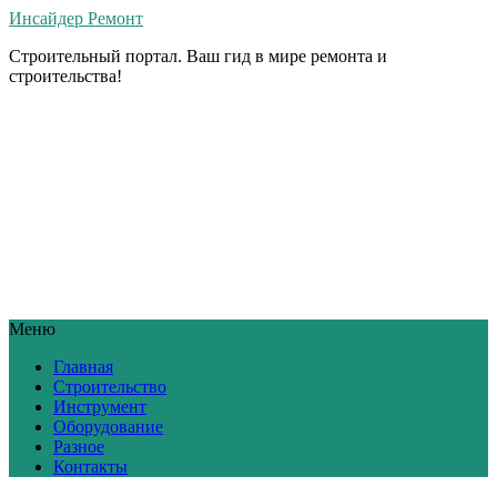
Инсайдер Ремонт
Строительный портал. Ваш гид в мире ремонта и
строительства!
Меню
Главная
Строительство
Инструмент
Оборудование
Разное
Контакты