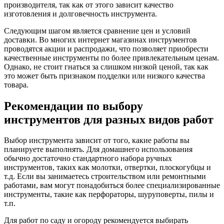
производителя, так как от этого зависит качество
изготовления и долговечность инструмента.
Следующим шагом является сравнение цен и условий
доставки. Во многих интернет магазинах инструментов
проводятся акции и распродажи, что позволяет приобрести
качественные инструменты по более привлекательным ценам.
Однако, не стоит гнаться за слишком низкой ценой, так как
это может быть признаком подделки или низкого качества
товара.
Рекомендации по выбору
инструментов для разных видов работ
Выбор инструмента зависит от того, какие работы вы
планируете выполнять. Для домашнего использования
обычно достаточно стандартного набора ручных
инструментов, таких как молотки, отвертки, плоскогубцы и
т.д. Если вы занимаетесь строительством или ремонтными
работами, вам могут понадобиться более специализированные
инструменты, такие как перфораторы, шуруповерты, пилы и
т.п.
Для работ по саду и огороду рекомендуется выбирать