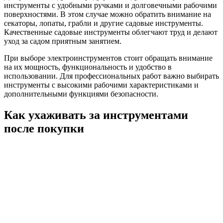
инструменты с удобными ручками и долговечными рабочими
поверхностями. В этом случае можно обратить внимание на
секаторы, лопаты, грабли и другие садовые инструменты.
Качественные садовые инструменты облегчают труд и делают
уход за садом приятным занятием.
При выборе электроинструментов стоит обращать внимание
на их мощность, функциональность и удобство в
использовании. Для профессиональных работ важно выбирать
инструменты с высокими рабочими характеристиками и
дополнительными функциями безопасности.
Как ухаживать за инструментами
после покупки