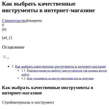
Как выбрать качественные
инструменты в интернет-магазине
Строительство
lotospress
0
(
0
)
[ad_1]
Оглавление
Как выбрать качественные инструменты в интернет-магазине
Рекомендации по выбору инструментов для разных видов
работ
Как ухаживать за инструментами после покупки
Как выбрать качественные инструменты в
интернет-магазине
Стройматериалы и инструмент