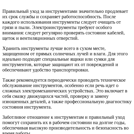
Правильный уход за инструментами значительно продлевает
их срок службы и сохраняет работоспособность. После
каждого использования инструменты следует очищать от
грязи и пыли. Электроинструменты требуют особого
внимания: следует регулярно проверять состояние кабелей,
щеток и вентиляционных отверстий.
Хранить инструменты лучше всего в сухом месте,
защищенном от прямых солнечных лучей и влаги. Для этого
идеально подходят специальные ящики или сумки для
инструментов, которые защищают их от повреждений и
обеспечивают удобство транспортировки.
Также рекомендуется периодически проводить техническое
обслуживание инструментов, особенно если речь идет о
сложных электромеханических устройствах. Это включает в
себя смазку движущихся частей, проверку и замену
изношенных деталей, а также профессиональную диагностику
состояния инструмента.
Заботливое отношение к инструментам и правильный уход
помогут сохранить их в рабочем состоянии на долгие годы,
обеспечивая высокую производительность и безопасность во
время работы.