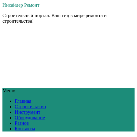
Инсайдер Ремонт
Строительный портал. Ваш гид в мире ремонта и
строительства!
Меню
Главная
Строительство
Инструмент
Оборудование
Разное
Контакты