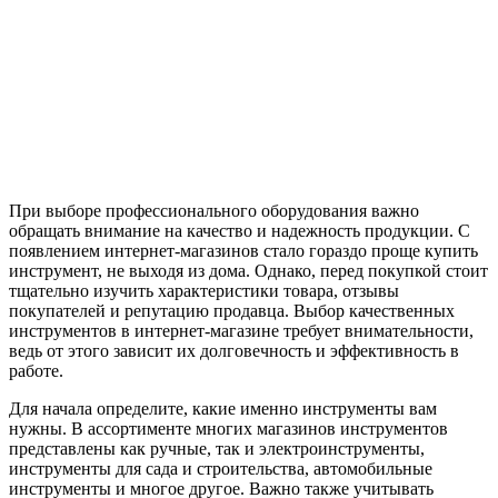
При выборе профессионального оборудования важно
обращать внимание на качество и надежность продукции. С
появлением интернет-магазинов стало гораздо проще купить
инструмент, не выходя из дома. Однако, перед покупкой стоит
тщательно изучить характеристики товара, отзывы
покупателей и репутацию продавца. Выбор качественных
инструментов в интернет-магазине требует внимательности,
ведь от этого зависит их долговечность и эффективность в
работе.
Для начала определите, какие именно инструменты вам
нужны. В ассортименте многих магазинов инструментов
представлены как ручные, так и электроинструменты,
инструменты для сада и строительства, автомобильные
инструменты и многое другое. Важно также учитывать