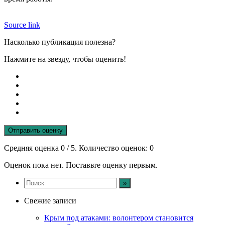
Source link
Насколько публикация полезна?
Нажмите на звезду, чтобы оценить!
Отправить оценку
Средняя оценка
0
/ 5. Количество оценок:
0
Оценок пока нет. Поставьте оценку первым.
Свежие записи
Крым под атаками: волонтером становится