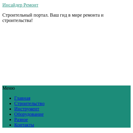
Инсайдер Ремонт
Строительный портал. Ваш гид в мире ремонта и
строительства!
Меню
Главная
Строительство
Инструмент
Оборудование
Разное
Контакты