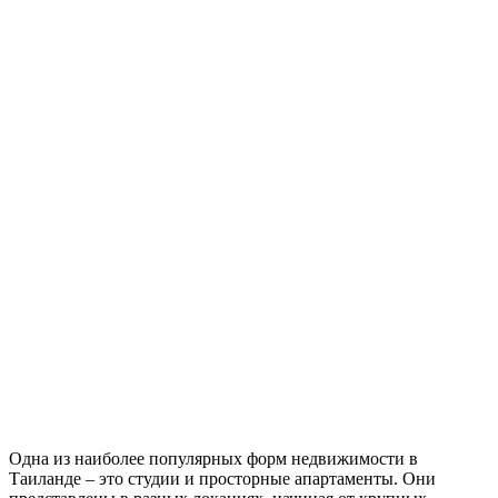
Одна из наиболее популярных форм недвижимости в
Таиланде – это студии и просторные апартаменты. Они