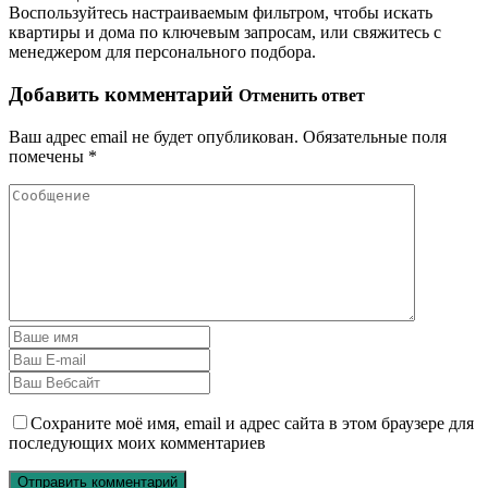
Воспользуйтесь настраиваемым фильтром, чтобы искать
квартиры и дома по ключевым запросам, или свяжитесь с
менеджером для персонального подбора.
Добавить комментарий
Отменить ответ
Ваш адрес email не будет опубликован.
Обязательные поля
помечены
*
Сохраните моё имя, email и адрес сайта в этом браузере для
последующих моих комментариев