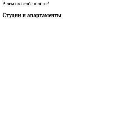
В чем их особенности?
Студии и апартаменты