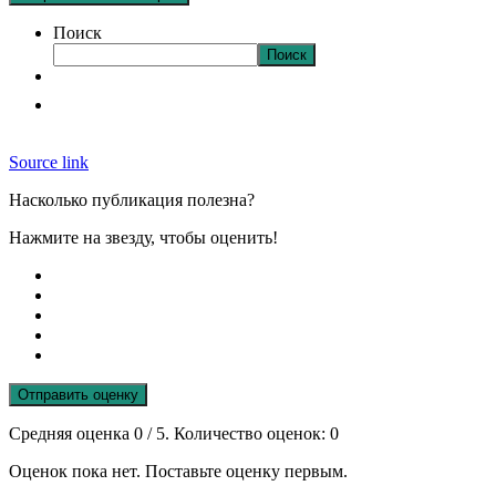
Поиск
Поиск
Source link
Насколько публикация полезна?
Нажмите на звезду, чтобы оценить!
Отправить оценку
Средняя оценка
0
/ 5. Количество оценок:
0
Оценок пока нет. Поставьте оценку первым.