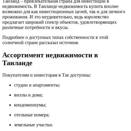
Таиланд – привлекательная страна для инвестиций в
недвижимость. В Таиланде недвижимость купить вполне
возможно для как инвестиционных целей, так и для личного
проживания. И это неудивительно, ведь королевство
предлагает широкий спектр объектов, удовлетворяющих
различные потребности и вкусы.
Подробнее о доступных типах собственности в этой
солнечной стране рассказал источник
Ассортимент недвижимости в
Таиланде
Покупателям и инвесторам в Тае доступны:
студии и апартаменты;
виллы и дома;
кондоминиумы;
отельные номера;
земельные участки.