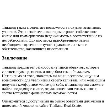
Таиланд также предлагает возможность покупки земельных
участков. Это позволяет инвесторам строить собственное
жилье или коммерческую недвижимость в соответствии с их
потребностями. Однако, перед приобретением земли
необходимо тщательно изучить правовые аспекты и
обязательства, касающиеся иностранцев.
Заключение
Таиланд предлагает разнообразие типов объектов, которые
соответствуют различным потребностям и бюджетам.
Независимо от того, являетесь ли вы инвестором, ищущим
возможности для увеличения своего капитала, или желающим
получить комфортное жилье для себя, в Таиланде вы сможете
найти подходящее жилье, отражающее ваш стиль жизни и
соответствующее финансовым возможностям.
Ознакомиться с доступными на рынке объектами для жизни и
инвестиций можно на сайте Thailand-Real.Estate.