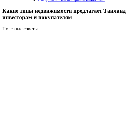
Какие типы недвижимости предлагает Таиланд
инвесторам и покупателям
Полезные советы