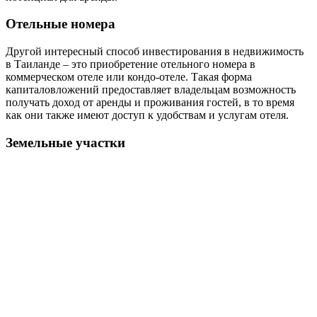
Отельные номера
Другой интересный способ инвестирования в недвижимость
в Таиланде – это приобретение отельного номера в
коммерческом отеле или кондо-отеле. Такая форма
капиталовложений предоставляет владельцам возможность
получать доход от аренды и проживания гостей, в то время
как они также имеют доступ к удобствам и услугам отеля.
Земельные участки