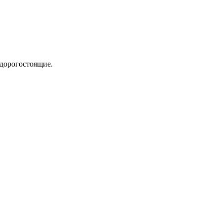
 дорогостоящие.