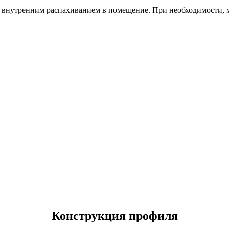
с внутренним распахиванием в помещение. При необходимости,
Конструкция профиля