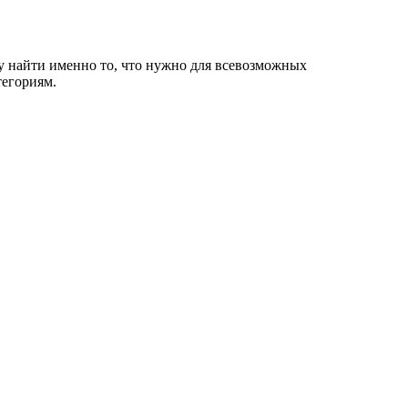
у найти именно то, что нужно для всевозможных
егориям.