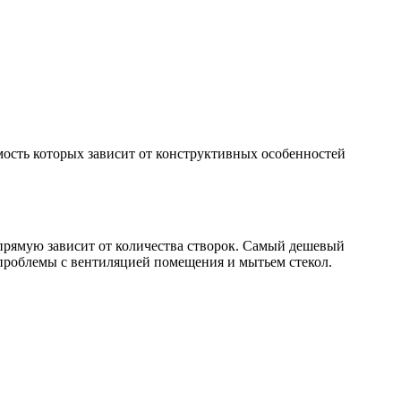
мость которых зависит от конструктивных особенностей
апрямую зависит от количества створок. Самый дешевый
 проблемы с вентиляцией помещения и мытьем стекол.