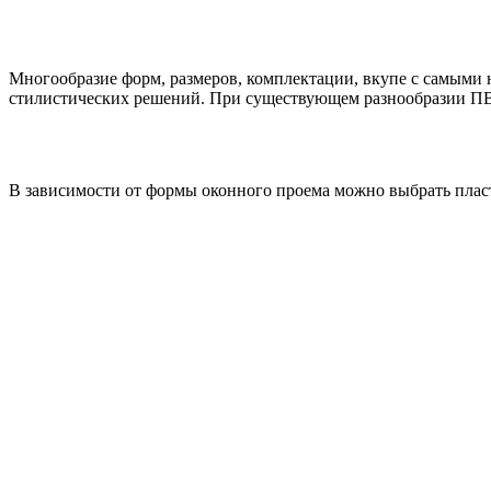
Многообразие форм, размеров, комплектации, вкупе с самыми
стилистических решений. При существующем разнообразии ПВ
В зависимости от формы оконного проема можно выбрать плас