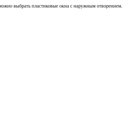
 можно выбрать пластиковые окна с наружным отворением.