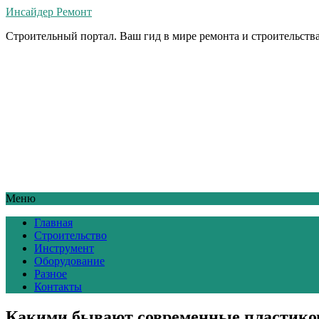
Инсайдер Ремонт
Строительный портал. Ваш гид в мире ремонта и строительства
Меню
Главная
Строительство
Инструмент
Оборудование
Разное
Контакты
Какими бывают современные пластико