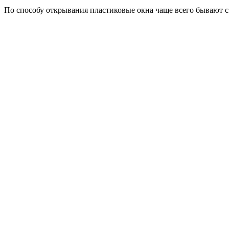
По способу открывания пластиковые окна чаще всего бывают 