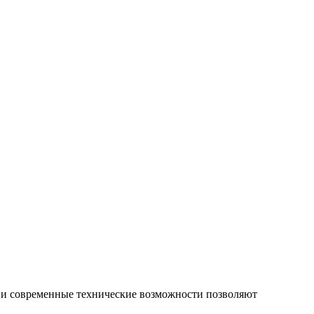
 и современные технические возможности позволяют