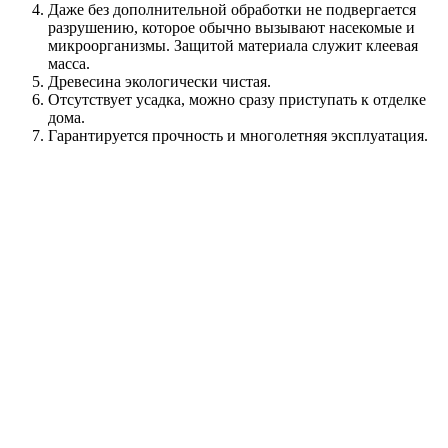
Даже без дополнительной обработки не подвергается
разрушению, которое обычно вызывают насекомые и
микроорганизмы. Защитой материала служит клеевая
масса.
Древесина экологически чистая.
Отсутствует усадка, можно сразу приступать к отделке
дома.
Гарантируется прочность и многолетняя эксплуатация.