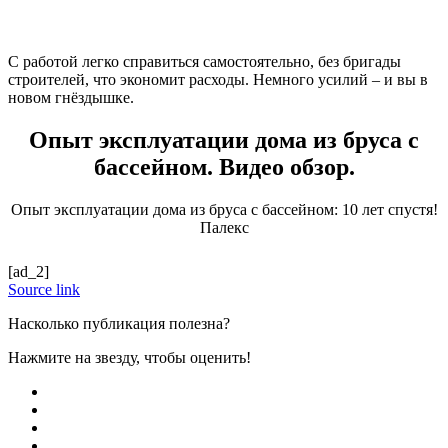
С работой легко справиться самостоятельно, без бригады
строителей, что экономит расходы. Немного усилий – и вы в
новом гнёздышке.
Опыт эксплуатации дома из бруса с
бассейном. Видео обзор.
Опыт эксплуатации дома из бруса с бассейном: 10 лет спустя!
Палекс
[ad_2]
Source link
Насколько публикация полезна?
Нажмите на звезду, чтобы оценить!