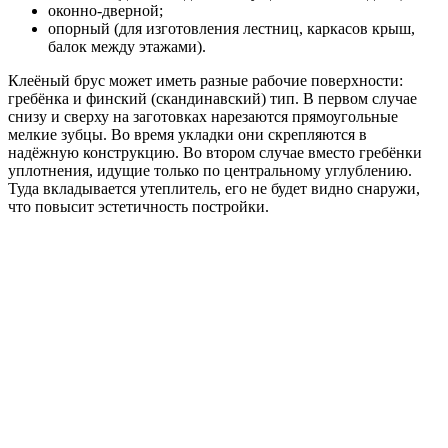
оконно-дверной;
опорный (для изготовления лестниц, каркасов крыш,
балок между этажами).
Клеёный брус может иметь разные рабочие поверхности:
гребёнка и финский (скандинавский) тип. В первом случае
снизу и сверху на заготовках нарезаются прямоугольные
мелкие зубцы. Во время укладки они скрепляются в
надёжную конструкцию. Во втором случае вместо гребёнки
уплотнения, идущие только по центральному углублению.
Туда вкладывается утеплитель, его не будет видно снаружи,
что повысит эстетичность постройки.