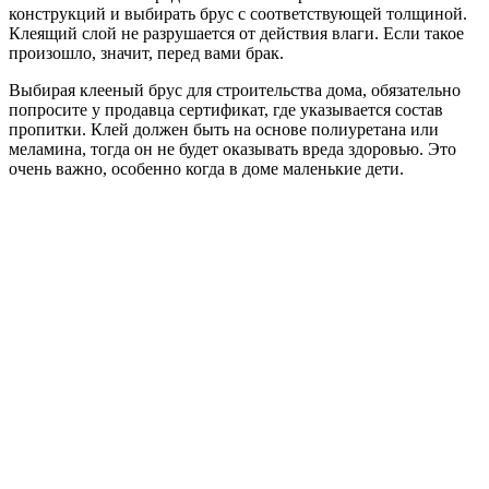
конструкций и выбирать брус с соответствующей толщиной.
Клеящий слой не разрушается от действия влаги. Если такое
произошло, значит, перед вами брак.
Выбирая клееный брус для строительства дома, обязательно
попросите у продавца сертификат, где указывается состав
пропитки. Клей должен быть на основе полиуретана или
меламина, тогда он не будет оказывать вреда здоровью. Это
очень важно, особенно когда в доме маленькие дети.