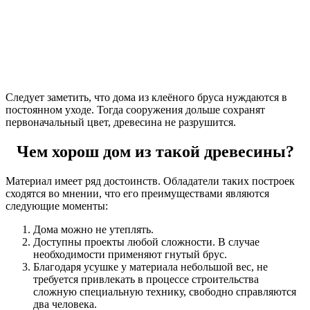
Следует заметить, что дома из клеёного бруса нуждаются в
постоянном уходе. Тогда сооружения дольше сохранят
первоначальный цвет, древесина не разрушится.
Чем хорош дом из такой древесины?
Материал имеет ряд достоинств. Обладатели таких построек
сходятся во мнении, что его преимуществами являются
следующие моменты:
Дома можно не утеплять.
Доступны проекты любой сложности. В случае
необходимости применяют гнутый брус.
Благодаря усушке у материала небольшой вес, не
требуется привлекать в процессе строительства
сложную специальную технику, свободно справляются
два человека.