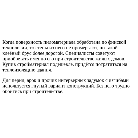
Когда поверхность пиломатериала обработана по финской
технологии, то стены из него не промерзают, но такой
клеёный брус более дорогой. Специалисты советуют
приобретать именно его при строительстве жилых домов.
Купив стройматериал подешевле, придётся потратиться на
теплоизоляцию здания.
Для перил, арок и прочих интерьерных задумок с изгибами
используется гнутый вариант конструкций. Без него трудно
обойтись при строительстве.