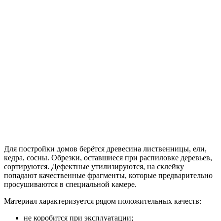
Для постройки домов берётся древесина лиственницы, ели,
кедра, сосны. Обрезки, оставшиеся при распиловке деревьев,
сортируются. Дефектные утилизируются, на склейку
попадают качественные фрагменты, которые предварительно
просушиваются в специальной камере.
Материал характеризуется рядом положительных качеств:
не коробится при эксплуатации;