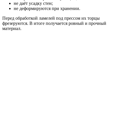
не даёт усадку стен;
не деформируются при хранении.
Перед обработкой ламелей под прессом их торцы
фрезеруются. В итоге получается ровный и прочный
материал.