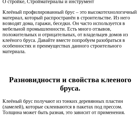
О стройке, Стройматериалы и инструмент
Клеёный профилированный брус – это высокотехнологичный
материал, который распространён в строительстве. Из него
возводят дома, гаражи, беседки. Он часто используется в
мебельной промышленности. Есть много отзывов,
положительных и отрицательных, от владельцев домов из
клеёного бруса. Давайте вместе попробуем разобраться в
особенностях и преимуществах данного строительного
материала.
Разновидности и свойства клееного
бруса.
Клеёный брус получают из тонких деревянных пластин
(ламелей), которые склеиваются в пакетах под прессом.
Толщина может быть разная, это зависит от применения.