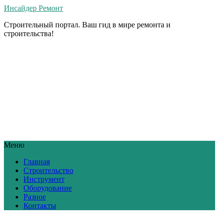
Инсайдер Ремонт
Строительный портал. Ваш гид в мире ремонта и
строительства!
Меню
Главная
Строительство
Инструмент
Оборудование
Разное
Контакты