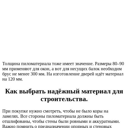
Толщина пиломатериала тоже имеет значение. Размеры 80–90
мм применяют для окон, а вот для несущих балок необходим
брус не менее 300 мм. На изготовление дверей идёт материал
на 120 мм.
Как выбрать надёжный материал для
строительства.
При покупке нужно смотреть, чтобы не было коры на
ламелях. Все стороны пиломатериала должны быть
отшлифованы, чтобы стены были ровными и аккуратными.
Важно помнить о предназначении опорных и стеновых