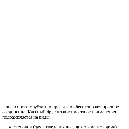
Поверхности с зубчатым профилем обеспечивают прочное
соединение. Клеёный брус в зависимости от применения
подразделяется на виды:
стеновой (для возведения несущих элементов дома);