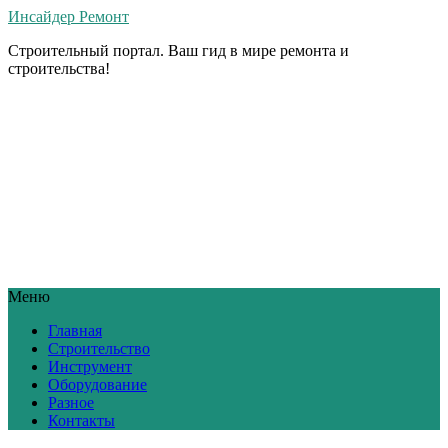
Инсайдер Ремонт
Строительный портал. Ваш гид в мире ремонта и
строительства!
Меню
Главная
Строительство
Инструмент
Оборудование
Разное
Контакты