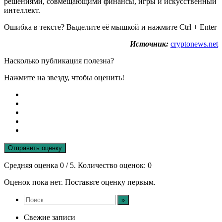
решениями, совмещающими финансы, игры и искусственный
интеллект.
Ошибка в тексте? Выделите её мышкой и нажмите Ctrl + Enter
Источник:
cryptonews.net
Насколько публикация полезна?
Нажмите на звезду, чтобы оценить!
Отправить оценку
Средняя оценка
0
/ 5. Количество оценок:
0
Оценок пока нет. Поставьте оценку первым.
Свежие записи