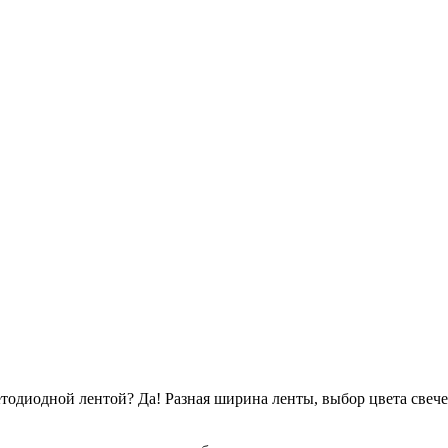
етодиодной лентой? Да! Разная ширина ленты, выбор цвета свеч