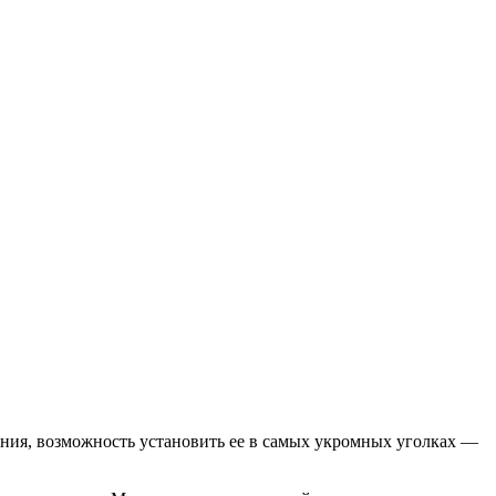
ения, возможность установить ее в самых укромных уголках —