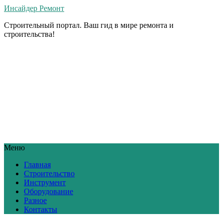
Инсайдер Ремонт
Строительный портал. Ваш гид в мире ремонта и
строительства!
Меню
Главная
Строительство
Инструмент
Оборудование
Разное
Контакты