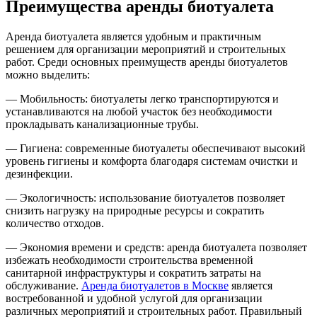
Преимущества аренды биотуалета
Аренда биотуалета является удобным и практичным
решением для организации мероприятий и строительных
работ. Среди основных преимуществ аренды биотуалетов
можно выделить:
— Мобильность: биотуалеты легко транспортируются и
устанавливаются на любой участок без необходимости
прокладывать канализационные трубы.
— Гигиена: современные биотуалеты обеспечивают высокий
уровень гигиены и комфорта благодаря системам очистки и
дезинфекции.
— Экологичность: использование биотуалетов позволяет
снизить нагрузку на природные ресурсы и сократить
количество отходов.
— Экономия времени и средств: аренда биотуалета позволяет
избежать необходимости строительства временной
санитарной инфраструктуры и сократить затраты на
обслуживание.
Аренда биотуалетов в Москве
является
востребованной и удобной услугой для организации
различных мероприятий и строительных работ. Правильный