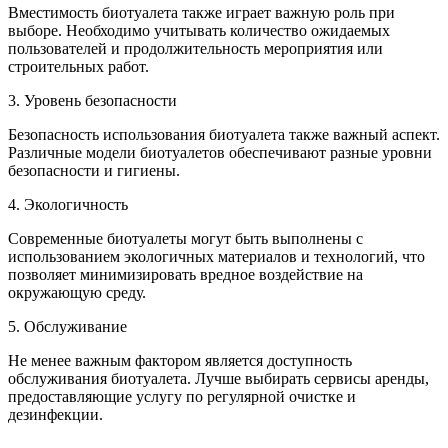
Вместимость биотуалета также играет важную роль при
выборе. Необходимо учитывать количество ожидаемых
пользователей и продолжительность мероприятия или
строительных работ.
3. Уровень безопасности
Безопасность использования биотуалета также важный аспект.
Различные модели биотуалетов обеспечивают разные уровни
безопасности и гигиены.
4. Экологичность
Современные биотуалеты могут быть выполнены с
использованием экологичных материалов и технологий, что
позволяет минимизировать вредное воздействие на
окружающую среду.
5. Обслуживание
Не менее важным фактором является доступность
обслуживания биотуалета. Лучше выбирать сервисы аренды,
предоставляющие услугу по регулярной очистке и
дезинфекции.