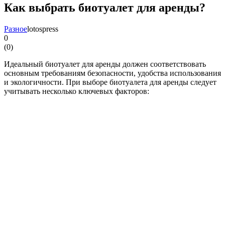
Как выбрать биотуалет для аренды?
Разное
lotospress
0
(
0
)
Идеальный биотуалет для аренды должен соответствовать
основным требованиям безопасности, удобства использования
и экологичности. При выборе биотуалета для аренды следует
учитывать несколько ключевых факторов: