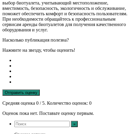
выбор биотуалета, учитывающий местоположение,
вместимость, безопасность, экологичность и обслуживание,
поможет обеспечить комфорт и безопасность пользователям.
При необходимости обращайтесь к профессиональным
сервисам аренды биотуалетов для получения качественного
оборудования и услуг.
Насколько публикация полезна?
Нажмите на звезду, чтобы оценить!
Отправить оценку
Средняя оценка
0
/ 5. Количество оценок:
0
Оценок пока нет. Поставьте оценку первым.