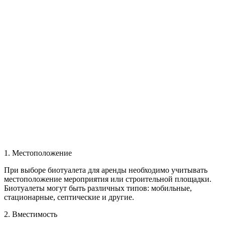
1. Местоположение
При выборе биотуалета для аренды необходимо учитывать
местоположение мероприятия или строительной площадки.
Биотуалеты могут быть различных типов: мобильные,
стационарные, септические и другие.
2. Вместимость