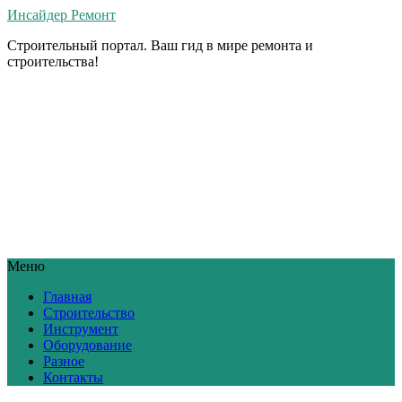
Инсайдер Ремонт
Строительный портал. Ваш гид в мире ремонта и
строительства!
Меню
Главная
Строительство
Инструмент
Оборудование
Разное
Контакты