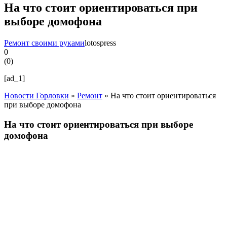
На что стоит ориентироваться при
выборе домофона
Ремонт своими руками
lotospress
0
(
0
)
[ad_1]
Новости Горловки
»
Ремонт
»
На что стоит ориентироваться
при выборе домофона
На что стоит ориентироваться при выборе
домофона