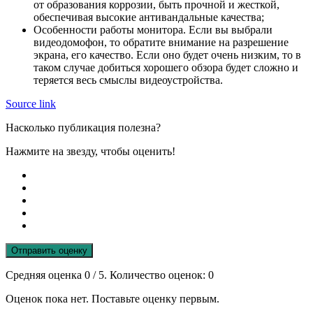
от образования коррозии, быть прочной и жесткой,
обеспечивая высокие антивандальные качества;
Особенности работы монитора. Если вы выбрали
видеодомофон, то обратите внимание на разрешение
экрана, его качество. Если оно будет очень низким, то в
таком случае добиться хорошего обзора будет сложно и
теряется весь смыслы видеоустройства.
Source link
Насколько публикация полезна?
Нажмите на звезду, чтобы оценить!
Отправить оценку
Средняя оценка
0
/ 5. Количество оценок:
0
Оценок пока нет. Поставьте оценку первым.