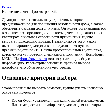
Ремонт
На чтение
2 мин
Просмотров
829
Домофон – это специальное устройство, которое
предназначенное для повышения безопасности дома, а также
обеспечить базовый доступ к нему. Он может устанавливаться
в частном и загородном доме, в коммерческих организациях,
квартирах. Учитывая особенности применения, нужно
выбрать подходящую модель. Независимо от того, какой
именно вариант домофона ваш подходит, его нужно
правильно установить. Важна профессиональная установка,
которую могут провести специалисты компании «Домофоны
МСК». На
domofony.msk.ru
можно узнать подробную
информацию. Рассмотрим основные правила выбора
домофона, что обязательно нужно учесть.
Основные критерии выбора
Чтобы правильно выбрать домофон, нужно учесть несколько
основных моментов:
Где он будет установлен, для каких целей используется.
Например, если вы выбираете домофон для квартиры,