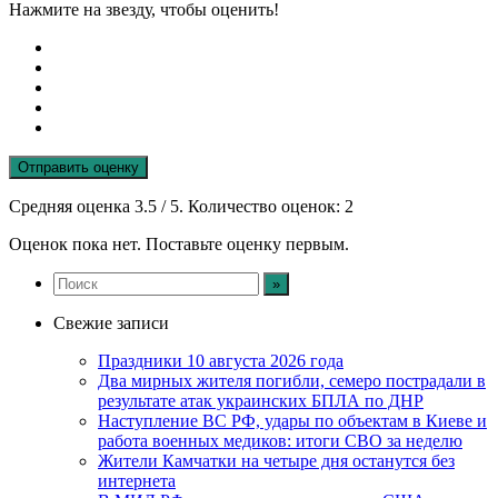
Нажмите на звезду, чтобы оценить!
Отправить оценку
Средняя оценка
3.5
/ 5. Количество оценок:
2
Оценок пока нет. Поставьте оценку первым.
Свежие записи
Праздники 10 августа 2026 года
Два мирных жителя погибли, семеро пострадали в
результате атак украинских БПЛА по ДНР
Наступление ВС РФ, удары по объектам в Киеве и
работа военных медиков: итоги СВО за неделю
Жители Камчатки на четыре дня останутся без
интернета