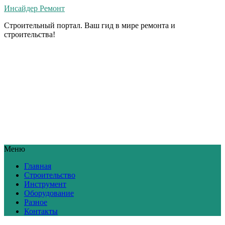
Инсайдер Ремонт
Строительный портал. Ваш гид в мире ремонта и
строительства!
Меню
Главная
Строительство
Инструмент
Оборудование
Разное
Контакты