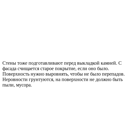
Стены тоже подготавливают перед выкладкой камней. С
фасада счищается старое покрытие, если оно было.
Поверхность нужно выровнять, чтобы не было перепадов.
Неровности грунтуются, на поверхности не должно быть
пыли, мусора.