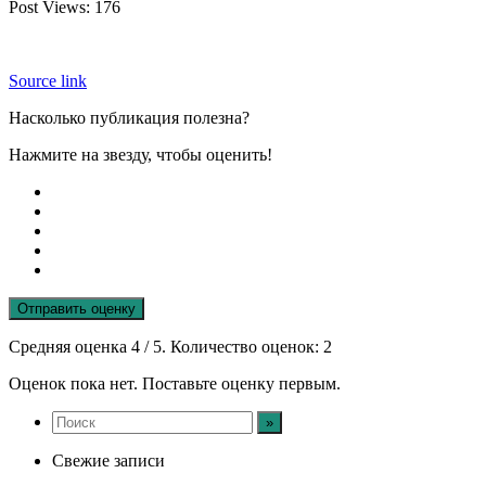
Post Views:
176
Source link
Насколько публикация полезна?
Нажмите на звезду, чтобы оценить!
Отправить оценку
Средняя оценка
4
/ 5. Количество оценок:
2
Оценок пока нет. Поставьте оценку первым.
Свежие записи