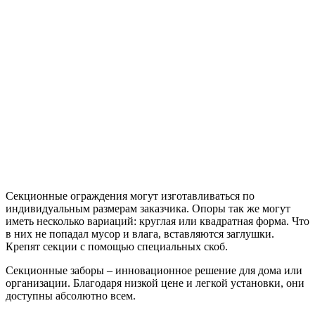
Секционные ограждения могут изготавливаться по
индивидуальным размерам заказчика. Опоры так же могут
иметь несколько вариаций: круглая или квадратная форма. Что
в них не попадал мусор и влага, вставляются заглушки.
Крепят секции с помощью специальных скоб.
Секционные заборы – инновационное решение для дома или
организации. Благодаря низкой цене и легкой установки, они
доступны абсолютно всем.