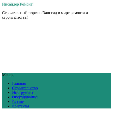
Инсайдер Ремонт
Строительный портал. Ваш гид в мире ремонта и
строительства!
Меню
Главная
Строительство
Инструмент
Оборудование
Разное
Контакты