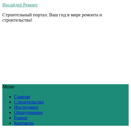
Инсайдер Ремонт
Строительный портал. Ваш гид в мире ремонта и
строительства!
Меню
Главная
Строительство
Инструмент
Оборудование
Разное
Контакты