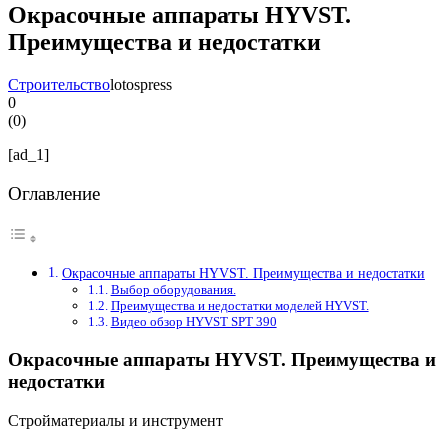
Окрасочные аппараты HYVST.
Преимущества и недостатки
Строительство
lotospress
0
(
0
)
[ad_1]
Оглавление
Окрасочные аппараты HYVST. Преимущества и недостатки
Выбор оборудования.
Преимущества и недостатки моделей HYVST.
Видео обзор HYVST SPT 390
Окрасочные аппараты HYVST. Преимущества и
недостатки
Стройматериалы и инструмент