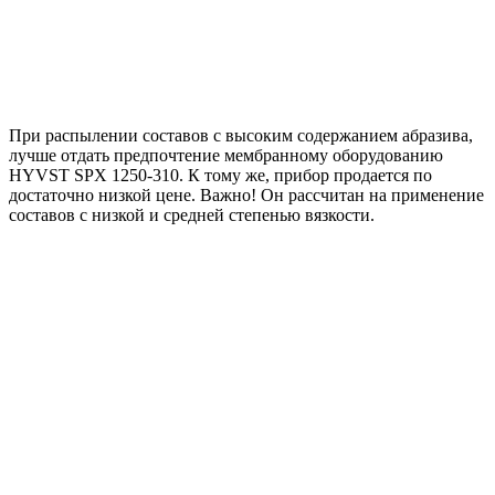
При распылении составов с высоким содержанием абразива,
лучше отдать предпочтение мембранному оборудованию
HYVST SPX 1250-310. К тому же, прибор продается по
достаточно низкой цене. Важно! Он рассчитан на применение
составов с низкой и средней степенью вязкости.