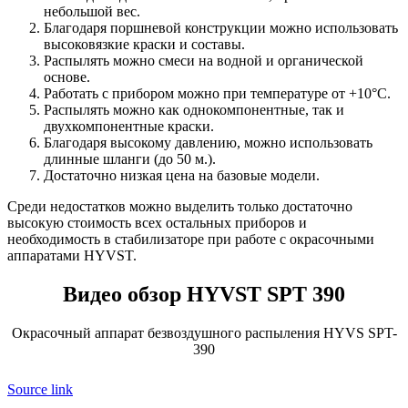
небольшой вес.
Благодаря поршневой конструкции можно использовать
высоковязкие краски и составы.
Распылять можно смеси на водной и органической
основе.
Работать с прибором можно при температуре от +10°С.
Распылять можно как однокомпонентные, так и
двухкомпонентные краски.
Благодаря высокому давлению, можно использовать
длинные шланги (до 50 м.).
Достаточно низкая цена на базовые модели.
Среди недостатков можно выделить только достаточно
высокую стоимость всех остальных приборов и
необходимость в стабилизаторе при работе с окрасочными
аппаратами HYVST.
Видео обзор HYVST SPT 390
Окрасочный аппарат безвоздушного распыления HYVS SPT-
390
Source link