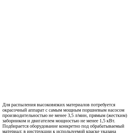
Для распыления высоковязких материалов потребуется
окрасочный аппарат с самым мощным поршневым насосом
производительностью не менее 3,5 л/мин, прямым (жестким)
заборником и двигателем мощностью не менее 1,5 кВт.
Подбирается оборудование конкретно под обрабатываемый
материал: в инструкции к используемой краске указана