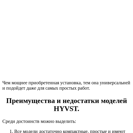
Чем мощнее приобретенная установка, тем она универсальней
и подойдет даже для самых простых работ.
Преимущества и недостатки моделей
HYVST.
Среди достоинств можно выделить:
Все модели достаточно компактные, простые и имеют