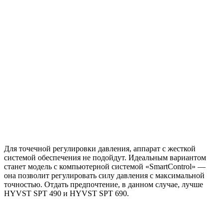
Для точечной регулировки давления, аппарат с жесткой
системой обеспечения не подойдут. Идеальным вариантом
станет модель с компьютерной системой «SmartControl» —
она позволит регулировать силу давления с максимальной
точностью. Отдать предпочтение, в данном случае, лучше
HYVST SPT 490 и HYVST SPT 690.