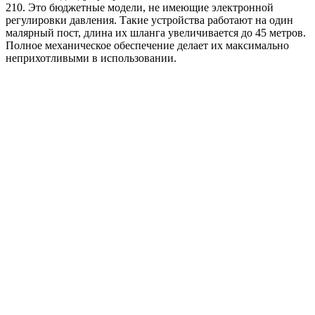
210. Это бюджетные модели, не имеющие электронной
регулировки давления. Такие устройства работают на один
малярный пост, длина их шланга увеличивается до 45 метров.
Полное механическое обеспечение делает их максимально
неприхотливыми в использовании.