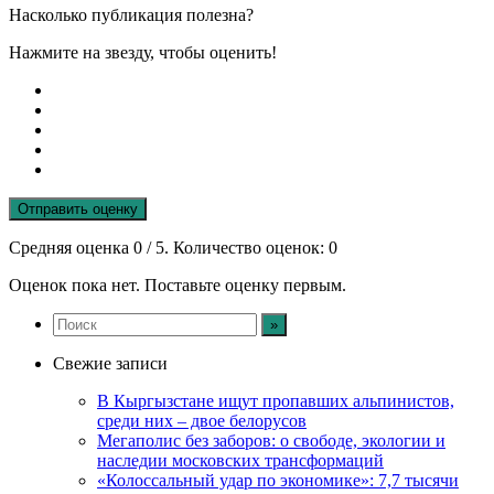
Насколько публикация полезна?
Нажмите на звезду, чтобы оценить!
Отправить оценку
Средняя оценка
0
/ 5. Количество оценок:
0
Оценок пока нет. Поставьте оценку первым.
Свежие записи
В Кыргызстане ищут пропавших альпинистов,
среди них – двое белорусов
Мегаполис без заборов: о свободе, экологии и
наследии московских трансформаций
«Колоссальный удар по экономике»: 7,7 тысячи