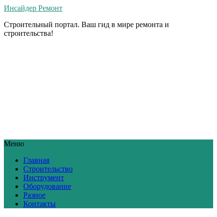
Инсайдер Ремонт
Строительный портал. Ваш гид в мире ремонта и
строительства!
Меню
Главная
Строительство
Инструмент
Оборудование
Разное
Контакты