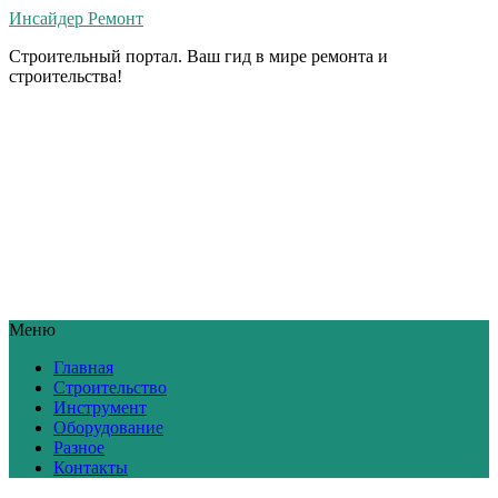
Инсайдер Ремонт
Строительный портал. Ваш гид в мире ремонта и
строительства!
Меню
Главная
Строительство
Инструмент
Оборудование
Разное
Контакты