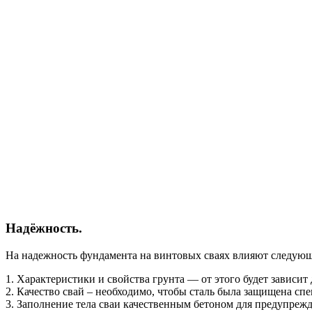
Надёжность.
На надежность фундамента на винтовых сваях влияют следую
1. Характеристики и свойства грунта — от этого будет зависит 
2. Качество свай – необходимо, чтобы сталь была защищена с
3. Заполнение тела сваи качественным бетоном для предупрежд