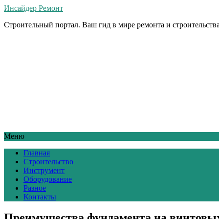
Инсайдер Ремонт
Строительный портал. Ваш гид в мире ремонта и строительства
Меню
Главная
Строительство
Инструмент
Оборудование
Разное
Контакты
Преимущества фундамента на винтовых