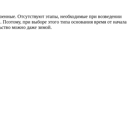
военные. Отсутствуют этапы, необходимые при возведении
. Поэтому, при выборе этого типа основания время от начала
льство можно даже зимой.