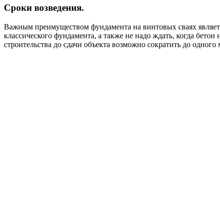
Сроки возведения.
Важным преимуществом фундамента на винтовых сваях являетс
классического фундамента, а также не надо ждать, когда бетон
строительства до сдачи объекта возможно сократить до одного 