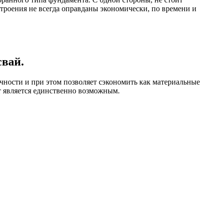
строения не всегда оправданы экономически, по времени и
вай.
чности и при этом позволяет сэкономить как материальные
нт является единственно возможным.