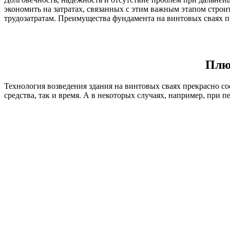
экономить на затратах, связанных с этим важным этапом строи
трудозатратам. Преимущества фундамента на винтовых сваях 
Плю
Технология возведения здания на винтовых сваях прекрасно со
средства, так и время. А в некоторых случаях, например, при 