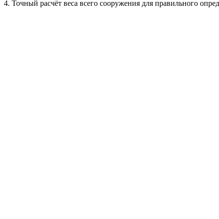
4. Точный расчёт веса всего сооружения для правильного опред