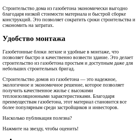
Строительство дома из газобетона экономически выгодно
благодаря низкой стоимости материала и быстрой сборке
конструкций. Это позволяет сократить сроки строительства и
сэкономить на затратах.
Удобство монтажа
Газобетонные блоки легкие и удобные в монтаже, что
позволяет быстро и качественно возвести здание. Это делает
строительство из газобетона простым и доступным даже для
небольших строительных бригад.
Строительство домов из газобетона — это надежное,
экологичное и экономичное решение, которое позволяет
получить качественное жилье с высокими
теплоизоляционными характеристиками. Благодаря
преимуществам газобетона, этот материал становится все
более популярным среди застройщиков и инвесторов.
Насколько публикация полезна?
Нажмите на звезду, чтобы оценить!