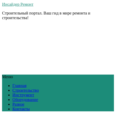
Инсайдер Ремонт
Строительный портал. Ваш гид в мире ремонта и
строительства!
Меню
Главная
Строительство
Инструмент
Оборудование
Разное
Контакты