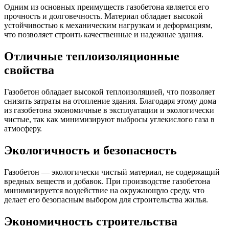
Одним из основных преимуществ газобетона является его
прочность и долговечность. Материал обладает высокой
устойчивостью к механическим нагрузкам и деформациям,
что позволяет строить качественные и надежные здания.
Отличные теплоизоляционные
свойства
Газобетон обладает высокой теплоизоляцией, что позволяет
снизить затраты на отопление здания. Благодаря этому дома
из газобетона экономичные в эксплуатации и экологически
чистые, так как минимизируют выбросы углекислого газа в
атмосферу.
Экологичность и безопасность
Газобетон — экологически чистый материал, не содержащий
вредных веществ и добавок. При производстве газобетона
минимизируется воздействие на окружающую среду, что
делает его безопасным выбором для строительства жилья.
Экономичность строительства