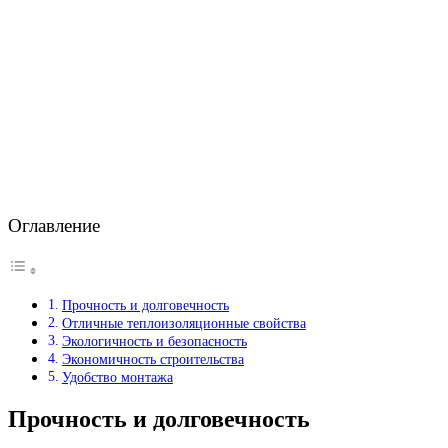
Оглавление
Прочность и долговечность
Отличные теплоизоляционные свойства
Экологичность и безопасность
Экономичность строительства
Удобство монтажа
Прочность и долговечность