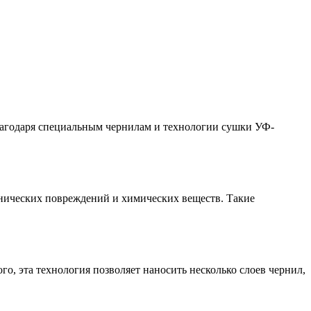
Благодаря специальным чернилам и технологии сушки УФ-
анических повреждений и химических веществ. Такие
о, эта технология позволяет наносить несколько слоев чернил,