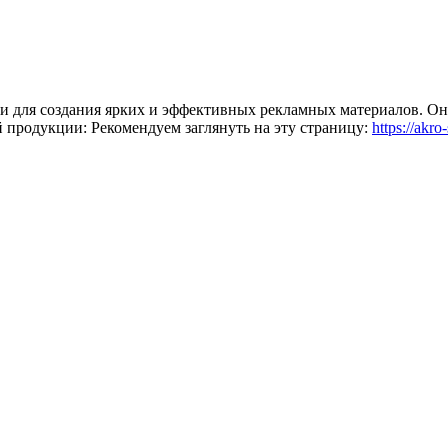
 для создания ярких и эффективных рекламных материалов. Он
й продукции: Рекомендуем заглянуть на эту страницу:
https://akr