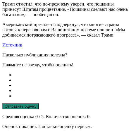
Трамп отметил, что по-прежнему уверен, что пошлины
принесут Штатам процветание. «Пошлины сделают нас очень
богатыми», — пообещал он.
Американский президент подчеркнул, что многие страны
готовы к переговорам с Вашингтоном по теме пошлин. «Мы
добиваемся потрясающего прогресса», — сказал Трамп.
Источник
Насколько публикация полезна?
Нажмите на звезду, чтобы оценить!
Отправить оценку
Средняя оценка
0
/ 5. Количество оценок:
0
Оценок пока нет. Поставьте оценку первым.