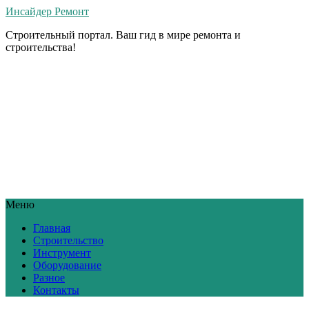
Инсайдер Ремонт
Строительный портал. Ваш гид в мире ремонта и
строительства!
Меню
Главная
Строительство
Инструмент
Оборудование
Разное
Контакты