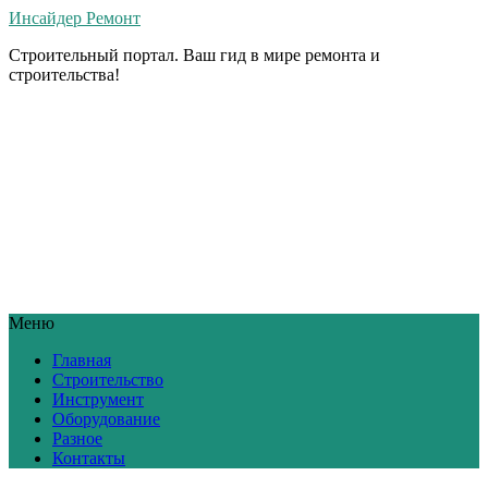
Инсайдер Ремонт
Строительный портал. Ваш гид в мире ремонта и
строительства!
Меню
Главная
Строительство
Инструмент
Оборудование
Разное
Контакты