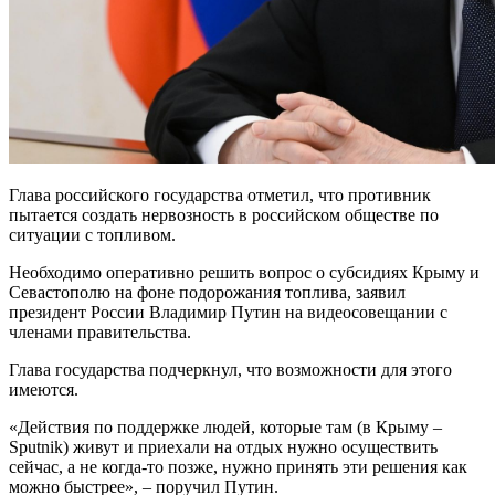
Глава российского государства отметил, что противник
пытается создать нервозность в российском обществе по
ситуации с топливом.
Необходимо оперативно решить вопрос о субсидиях Крыму и
Севастополю на фоне подорожания топлива, заявил
президент России Владимир Путин на видеосовещании с
членами правительства.
Глава государства подчеркнул, что возможности для этого
имеются.
«Действия по поддержке людей, которые там (в Крыму –
Sputnik) живут и приехали на отдых нужно осуществить
сейчас, а не когда-то позже, нужно принять эти решения как
можно быстрее», – поручил Путин.