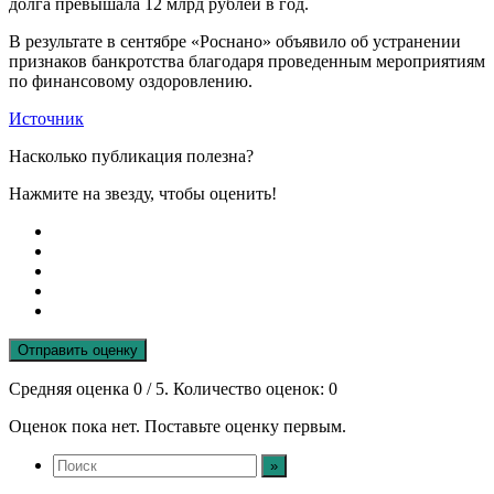
долга превышала 12 млрд рублей в год.
В результате в сентябре «Роснано» объявило об устранении
признаков банкротства благодаря проведенным мероприятиям
по финансовому оздоровлению.
Источник
Насколько публикация полезна?
Нажмите на звезду, чтобы оценить!
Отправить оценку
Средняя оценка
0
/ 5. Количество оценок:
0
Оценок пока нет. Поставьте оценку первым.