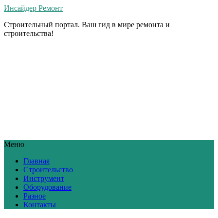
Инсайдер Ремонт
Строительный портал. Ваш гид в мире ремонта и
строительства!
Меню
Главная
Строительство
Инструмент
Оборудование
Разное
Контакты