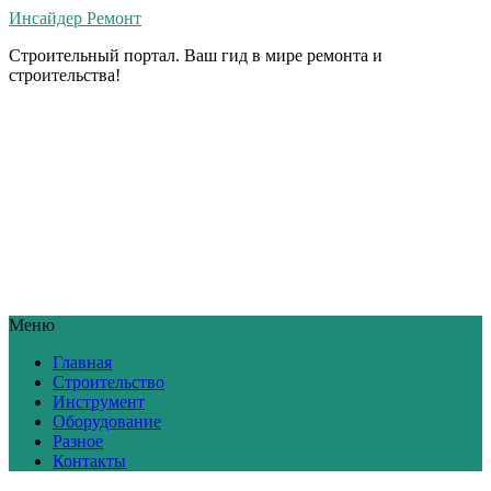
Инсайдер Ремонт
Строительный портал. Ваш гид в мире ремонта и
строительства!
Меню
Главная
Строительство
Инструмент
Оборудование
Разное
Контакты