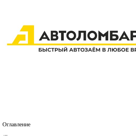
Оглавление