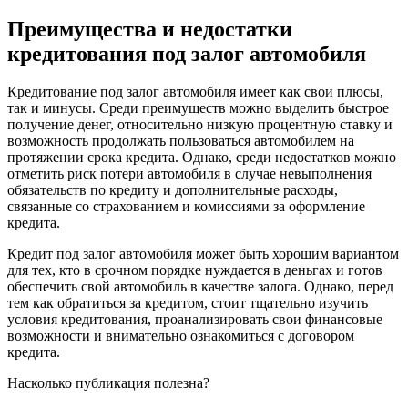
Преимущества и недостатки
кредитования под залог автомобиля
Кредитование под залог автомобиля имеет как свои плюсы,
так и минусы. Среди преимуществ можно выделить быстрое
получение денег, относительно низкую процентную ставку и
возможность продолжать пользоваться автомобилем на
протяжении срока кредита. Однако, среди недостатков можно
отметить риск потери автомобиля в случае невыполнения
обязательств по кредиту и дополнительные расходы,
связанные со страхованием и комиссиями за оформление
кредита.
Кредит под залог автомобиля может быть хорошим вариантом
для тех, кто в срочном порядке нуждается в деньгах и готов
обеспечить свой автомобиль в качестве залога. Однако, перед
тем как обратиться за кредитом, стоит тщательно изучить
условия кредитования, проанализировать свои финансовые
возможности и внимательно ознакомиться с договором
кредита.
Насколько публикация полезна?