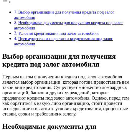
Выбор организации для получения кредита под залог
автомобиля
Необходимые документы для получения кредита под залог
автомобиля
Условия кредитования под залог автомобиля
Преимущества и недостатки кредитования под залог
автомобиля
Выбор организации для получения
кредита под залог автомобиля
Первым шагом в получении кредита под залог автомобиля
является выбор организации, которая готова предоставить вам
такой вид кредитования. Существует множество ломбардных
организаций, банков и других учреждений, которые
предлагают кредиты под залог автомобиля. Однако, перед тем
как обратиться в какую-либо организацию, стоит провести
исследование и выяснить условия кредитования, процентные
ставки, сроки и требования к залогу.
Необходимые документы для