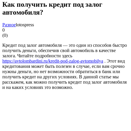
Как получить кредит под залог
автомобиля?
Разное
lotospress
0
(
0
)
Кредит под залог автомобиля — это один из способов быстро
получить деньги, обеспечив свой автомобиль в качестве
залога. Читайте подробности здесь
https://avtolombardini.ru/kredit-pod-zalog-avtomobilya
. Этот вид
кредитования может быть полезен в случае, если вам срочно
нужны деньги, но нет возможности обратиться в банк или
получить кредит на других условиях. В данной статье мы
расскажем, как можно получить кредит под залог автомобиля
и на каких условиях это возможно.