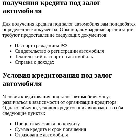
получения кредита под залог
автомобиля
Для получения кредита под залог автомобиля вам понадобятся
определенные документы. Обычно, ломбардные организации
требуют предоставление следующих документов:
Паспорт гражданина РФ
Свидетельство о регистрации автомобиля
Технический паспорт на автомобиль
Справка о доходах
Условия кредитования под залог
автомобиля
Условия кредитования под залог автомобиля могут
различаться в зависимости от организации-кредитора.
Однако, обычно, условия кредитования включают в себя
следующие пункты:
Процентная ставка по кредиту
Сумма кредита и срок погашения
Страхование автомобиля