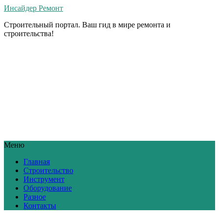
Инсайдер Ремонт
Строительный портал. Ваш гид в мире ремонта и
строительства!
Меню
Главная
Строительство
Инструмент
Оборудование
Разное
Контакты