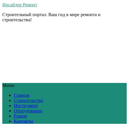
Инсайдер Ремонт
Строительный портал. Ваш гид в мире ремонта и
строительства!
Меню
Главная
Строительство
Инструмент
Оборудование
Разное
Контакты