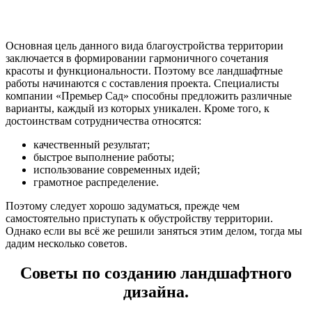
Основная цель данного вида благоустройства территории
заключается в формировании гармоничного сочетания
красоты и функциональности. Поэтому все ландшафтные
работы начинаются с составления проекта. Специалисты
компании «Премьер Сад» способны предложить различные
варианты, каждый из которых уникален. Кроме того, к
достоинствам сотрудничества относятся:
качественный результат;
быстрое выполнение работы;
использование современных идей;
грамотное распределение.
Поэтому следует хорошо задуматься, прежде чем
самостоятельно приступать к обустройству территории.
Однако если вы всё же решили заняться этим делом, тогда мы
дадим несколько советов.
Советы по созданию ландшафтного
дизайна.