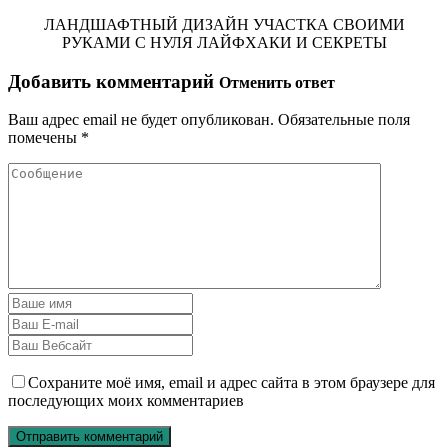
ЛАНДШАФТНЫЙ ДИЗАЙН УЧАСТКА СВОИМИ
РУКАМИ С НУЛЯ ЛАЙФХАКИ И СЕКРЕТЫ
Добавить комментарий
Отменить ответ
Ваш адрес email не будет опубликован.
Обязательные поля
помечены
*
Сохраните моё имя, email и адрес сайта в этом браузере для
последующих моих комментариев