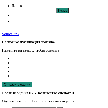
Поиск
Поиск
Source link
Насколько публикация полезна?
Нажмите на звезду, чтобы оценить!
Отправить оценку
Средняя оценка
0
/ 5. Количество оценок:
0
Оценок пока нет. Поставьте оценку первым.