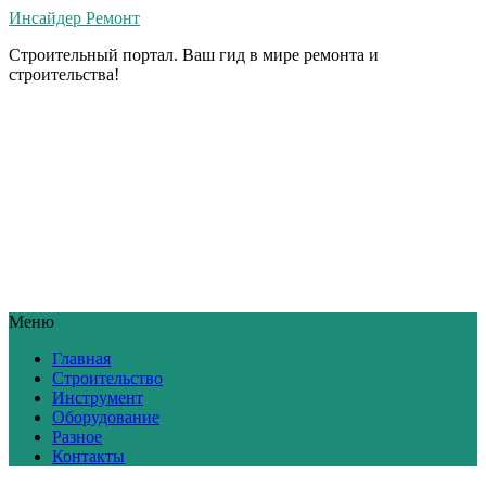
Инсайдер Ремонт
Строительный портал. Ваш гид в мире ремонта и
строительства!
Меню
Главная
Строительство
Инструмент
Оборудование
Разное
Контакты