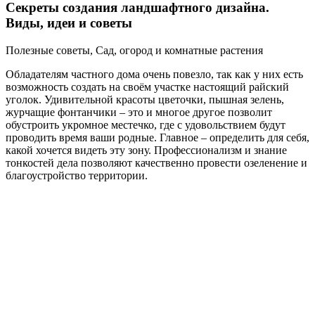
Секреты создания ландшафтного дизайна.
Виды, идеи и советы
Полезные советы, Сад, огород и комнатные растения
Обладателям частного дома очень повезло, так как у них есть
возможность создать на своём участке настоящий райский
уголок. Удивительной красоты цветочки, пышная зелень,
журчащие фонтанчики – это и многое другое позволит
обустроить укромное местечко, где с удовольствием будут
проводить время ваши родные. Главное – определить для себя,
какой хочется видеть эту зону. Профессионализм и знание
тонкостей дела позволяют качественно провести озеленение и
благоустройство территории.