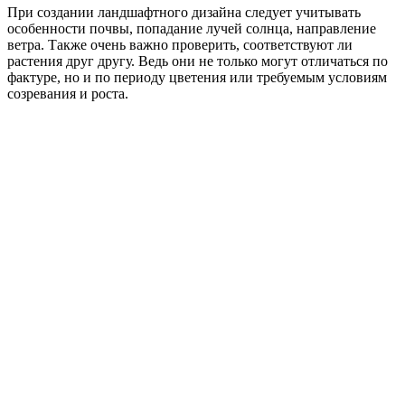
При создании ландшафтного дизайна следует учитывать
особенности почвы, попадание лучей солнца, направление
ветра. Также очень важно проверить, соответствуют ли
растения друг другу. Ведь они не только могут отличаться по
фактуре, но и по периоду цветения или требуемым условиям
созревания и роста.