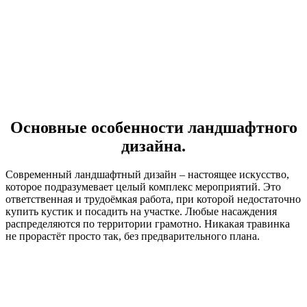
Основные особенности ландшафтного
дизайна.
Современный ландшафтный дизайн – настоящее искусство,
которое подразумевает целый комплекс мероприятий. Это
ответственная и трудоёмкая работа, при которой недостаточно
купить кустик и посадить на участке. Любые насаждения
распределяются по территории грамотно. Никакая травинка
не прорастёт просто так, без предварительного плана.