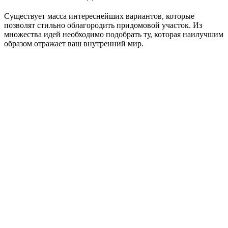
Существует масса интереснейших вариантов, которые
позволят стильно облагородить придомовой участок. Из
множества идей необходимо подобрать ту, которая наилучшим
образом отражает ваш внутренний мир.