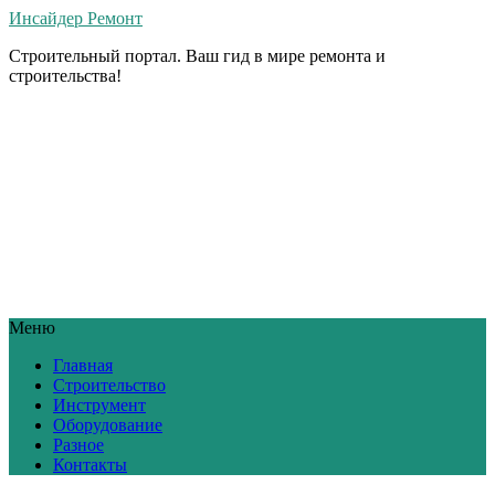
Инсайдер Ремонт
Строительный портал. Ваш гид в мире ремонта и
строительства!
Меню
Главная
Строительство
Инструмент
Оборудование
Разное
Контакты