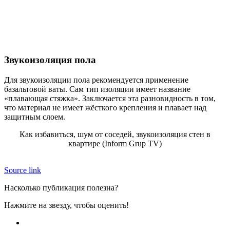
Звукоизоляция пола
Для звукоизоляции пола рекомендуется применение
базальтовой ваты. Сам тип изоляции имеет название
«плавающая стяжка». Заключается эта разновидность в том,
что материал не имеет жёсткого крепления и плавает над
защитным слоем.
Как избавиться, шум от соседей, звукоизоляция стен в
квартире (Inform Grup TV)
Source link
Насколько публикация полезна?
Нажмите на звезду, чтобы оценить!