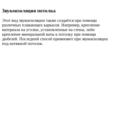
Звукоизоляция потолка
Этот вид звукоизоляции также создаётся при помощи
различных плавающих каркасов. Например, крепление
материала на уголки, установленные на стены, либо
крепление минеральной ваты к потолку при помощи
дюбелей. Последний способ применяют при звукоизоляции
под натяжной потолок.