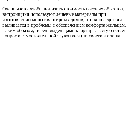
Очень часто, чтобы понизить стоимость готовых объектов,
застройщики используют дешёвые материалы при
изготовлении многоквартирных домов, что впоследствии
выливается в проблемы с обеспечением комфорта жильцам.
Таким образом, перед владельцами квартир зачастую встаёт
вопрос о самостоятельной звукоизоляции своего жилища.