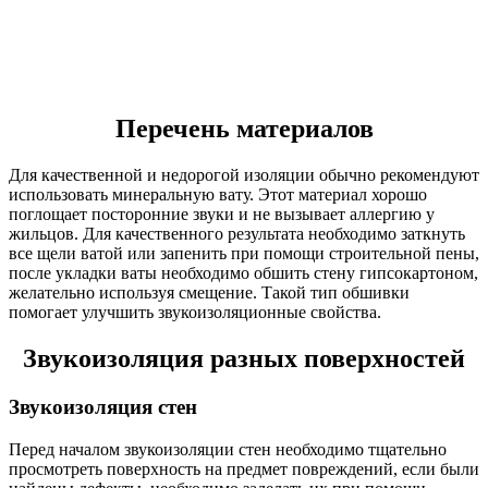
Перечень материалов
Для качественной и недорогой изоляции обычно рекомендуют
использовать минеральную вату. Этот материал хорошо
поглощает посторонние звуки и не вызывает аллергию у
жильцов. Для качественного результата необходимо заткнуть
все щели ватой или запенить при помощи строительной пены,
после укладки ваты необходимо обшить стену гипсокартоном,
желательно используя смещение. Такой тип обшивки
помогает улучшить звукоизоляционные свойства.
Звукоизоляция разных поверхностей
Звукоизоляция стен
Перед началом звукоизоляции стен необходимо тщательно
просмотреть поверхность на предмет повреждений, если были