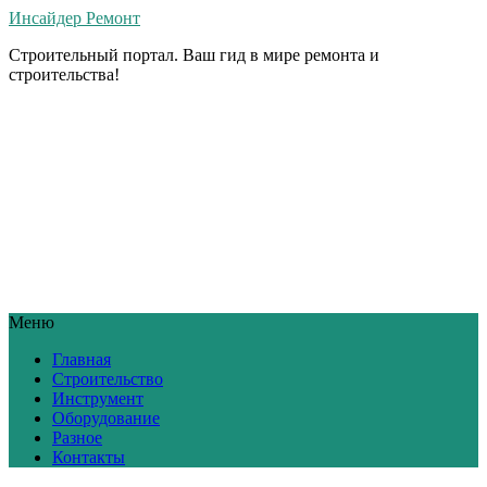
Инсайдер Ремонт
Строительный портал. Ваш гид в мире ремонта и
строительства!
Меню
Главная
Строительство
Инструмент
Оборудование
Разное
Контакты