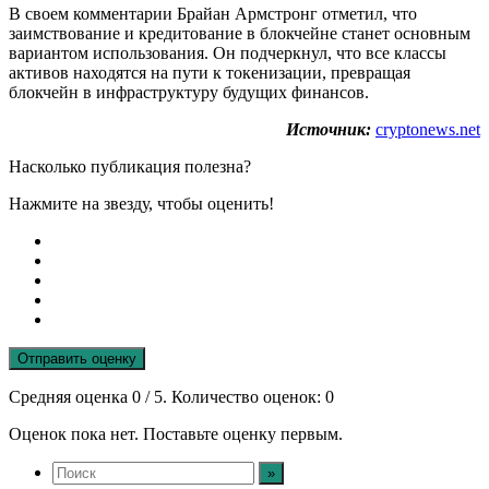
В своем комментарии Брайан Армстронг отметил, что
заимствование и кредитование в блокчейне станет основным
вариантом использования. Он подчеркнул, что все классы
активов находятся на пути к токенизации, превращая
блокчейн в инфраструктуру будущих финансов.
Источник:
cryptonews.net
Насколько публикация полезна?
Нажмите на звезду, чтобы оценить!
Отправить оценку
Средняя оценка
0
/ 5. Количество оценок:
0
Оценок пока нет. Поставьте оценку первым.