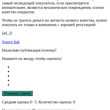
самый несведущий покупатель, если присмотрится
внимательнее, являются механические повреждения, плохое
качество покрытия.
Чтобы не тратить деньги на запчасти низкого качества, нужно
покупать их только в компаниях с хорошей репутацией.
[ad_2]
Source link
Насколько публикация полезна?
Нажмите на звезду, чтобы оценить!
Отправить оценку
Средняя оценка
0
/ 5. Количество оценок:
0