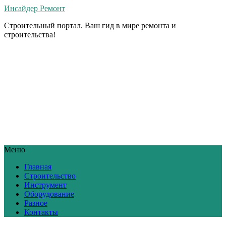
Инсайдер Ремонт
Строительный портал. Ваш гид в мире ремонта и
строительства!
Меню
Главная
Строительство
Инструмент
Оборудование
Разное
Контакты