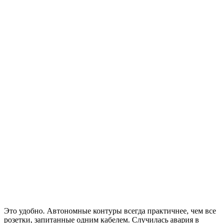
Это удобно. Автономные контуры всегда практичнее, чем все
розетки, запитанные одним кабелем. Случилась авария в