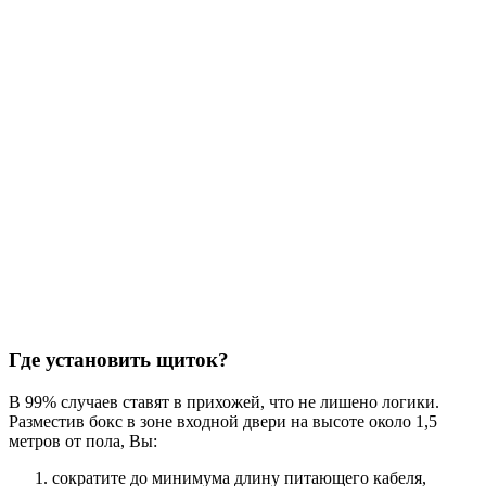
Где установить щиток?
В 99% случаев ставят в прихожей, что не лишено логики.
Разместив бокс в зоне входной двери на высоте около 1,5
метров от пола, Вы:
сократите до минимума длину питающего кабеля,