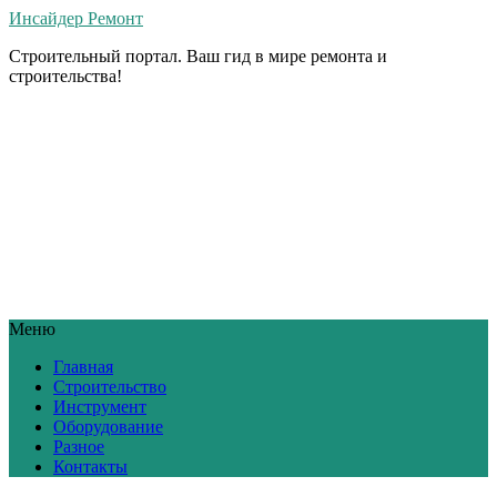
Инсайдер Ремонт
Строительный портал. Ваш гид в мире ремонта и
строительства!
Меню
Главная
Строительство
Инструмент
Оборудование
Разное
Контакты