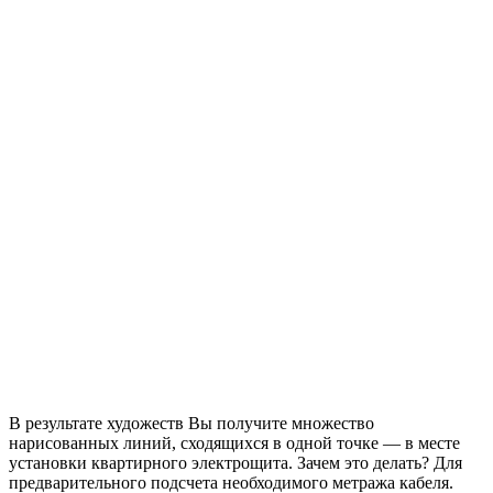
В результате художеств Вы получите множество
нарисованных линий, сходящихся в одной точке — в месте
установки квартирного электрощита. Зачем это делать? Для
предварительного подсчета необходимого метража кабеля.