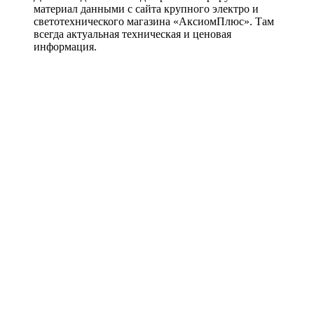
материал данными с сайта крупного электро и
светотехнического магазина «АксиомПлюс». Там
всегда актуальная техническая и ценовая
информация.