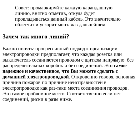
Совет: промаркируйте каждую карандашную
линию, внятно отметив, откуда будет
прокладываться данный кабель. Это значительно
облегчит и ускорит монтаж в дальнейшем.
Зачем так много линий?
Важно понять: прогрессивный подход к организации
электропроводки предполагает, что каждая розетка или
выключатель соединяется проводом с щитком напрямую, без
распределительных коробок и без соединений. Это
самое
надежное и качественное, что Вы можете сделать с
домашней электропроводкой
. Откровенно говоря, основная
причина пожаров по причине неисправностей в
электропроводке как раз-таки места соединения проводов.
Это самое проблемное место. Соответственно если нет
соединений, риски в разы ниже.