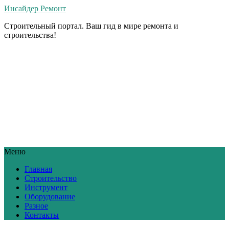
Инсайдер Ремонт
Строительный портал. Ваш гид в мире ремонта и
строительства!
Меню
Главная
Строительство
Инструмент
Оборудование
Разное
Контакты