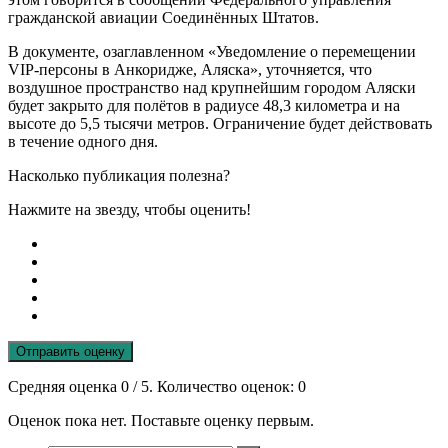
гражданской авиации Соединённых Штатов.
В документе, озаглавленном «Уведомление о перемещении
VIP-персоны в Анкоридже, Аляска», уточняется, что
воздушное пространство над крупнейшим городом Аляски
будет закрыто для полётов в радиусе 48,3 километра и на
высоте до 5,5 тысячи метров. Ограничение будет действовать
в течение одного дня.
Насколько публикация полезна?
Нажмите на звезду, чтобы оценить!
Отправить оценку
Средняя оценка
0
/ 5. Количество оценок:
0
Оценок пока нет. Поставьте оценку первым.