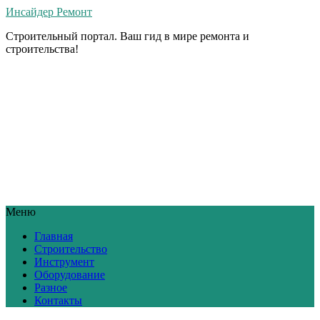
Инсайдер Ремонт
Строительный портал. Ваш гид в мире ремонта и
строительства!
Меню
Главная
Строительство
Инструмент
Оборудование
Разное
Контакты