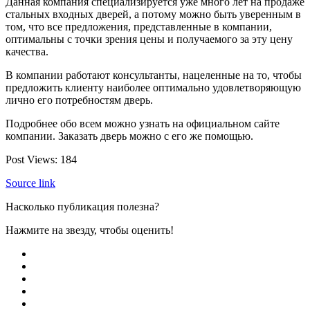
Данная компания специализируется уже много лет на продаже
стальных входных дверей, а потому можно быть уверенным в
том, что все предложения, представленные в компании,
оптимальны с точки зрения цены и получаемого за эту цену
качества.
В компании работают консультанты, нацеленные на то, чтобы
предложить клиенту наиболее оптимально удовлетворяющую
лично его потребностям дверь.
Подробнее обо всем можно узнать на официальном сайте
компании. Заказать дверь можно с его же помощью.
Post Views:
184
Source link
Насколько публикация полезна?
Нажмите на звезду, чтобы оценить!