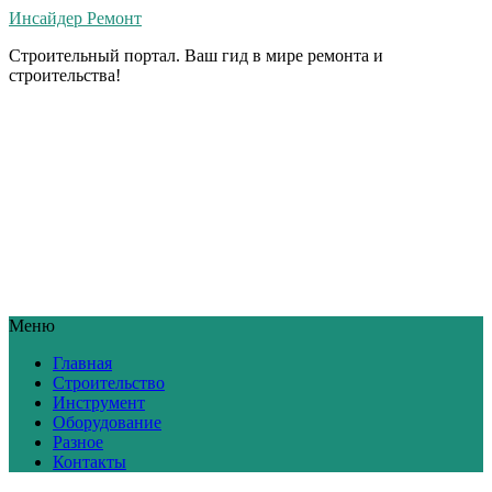
Инсайдер Ремонт
Строительный портал. Ваш гид в мире ремонта и
строительства!
Меню
Главная
Строительство
Инструмент
Оборудование
Разное
Контакты