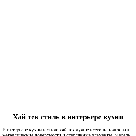
Хай тек стиль в интерьере кухни
В интерьере кухни в стиле хай тек лучше всего использовать
металлические поверхности и стеклянные элементы. Мебель