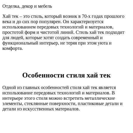
Отделка, декор и мебель
Хай тек – это стиль, который возник в 70-х годах прошлого
века и до сих пор популярен. Он характеризуется
использованием передовых технологий и материалов,
простотой форм и чистотой линий. Стиль хай тек подходит
для людей, которые хотят создать современный и
функциональный интерьер, не теряя при этом уюта и
комфорта.
Особенности стиля хай тек
Одной из главных особенностей стиля хай тек является
использование передовых технологий и материалов. В
интерьере этого стиля можно встретить металлические
элементы, стеклянные поверхности, пластиковые детали и
детали из искусственных материалов.