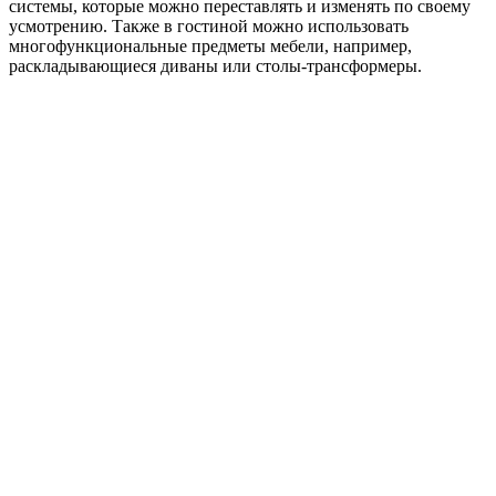
системы, которые можно переставлять и изменять по своему
усмотрению. Также в гостиной можно использовать
многофункциональные предметы мебели, например,
раскладывающиеся диваны или столы-трансформеры.