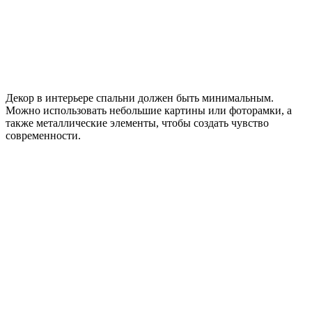
Декор в интерьере спальни должен быть минимальным.
Можно использовать небольшие картины или фоторамки, а
также металлические элементы, чтобы создать чувство
современности.