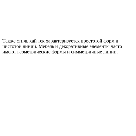
Также стиль хай тек характеризуется простотой форм и
чистотой линий. Мебель и декоративные элементы часто
имеют геометрические формы и симметричные линии.