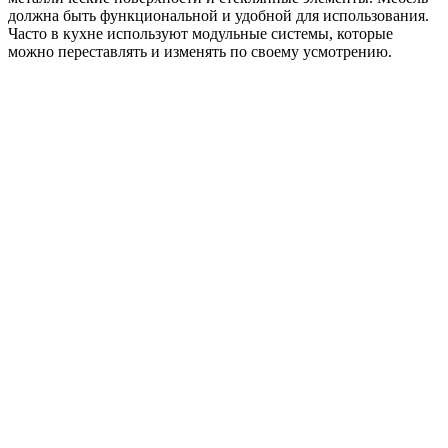
должна быть функциональной и удобной для использования.
Часто в кухне используют модульные системы, которые
можно переставлять и изменять по своему усмотрению.