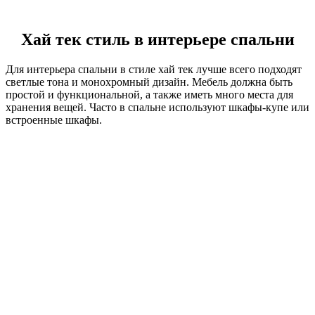
Хай тек стиль в интерьере спальни
Для интерьера спальни в стиле хай тек лучше всего подходят
светлые тона и монохромный дизайн. Мебель должна быть
простой и функциональной, а также иметь много места для
хранения вещей. Часто в спальне используют шкафы-купе или
встроенные шкафы.