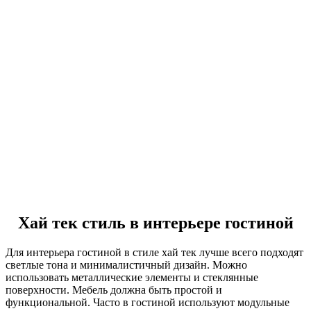
Хай тек стиль в интерьере гостиной
Для интерьера гостиной в стиле хай тек лучше всего подходят
светлые тона и минималистичный дизайн. Можно
использовать металлические элементы и стеклянные
поверхности. Мебель должна быть простой и
функциональной. Часто в гостиной используют модульные