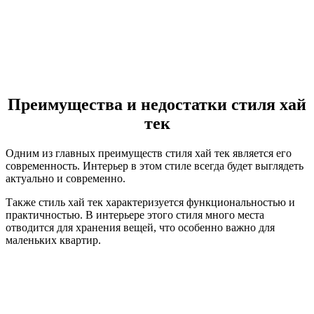
Преимущества и недостатки стиля хай
тек
Одним из главных преимуществ стиля хай тек является его
современность. Интерьер в этом стиле всегда будет выглядеть
актуально и современно.
Также стиль хай тек характеризуется функциональностью и
практичностью. В интерьере этого стиля много места
отводится для хранения вещей, что особенно важно для
маленьких квартир.