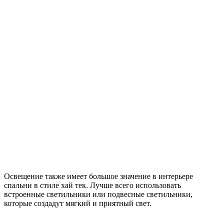
Освещение также имеет большое значение в интерьере
спальни в стиле хай тек. Лучше всего использовать
встроенные светильники или подвесные светильники,
которые создадут мягкий и приятный свет.