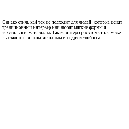
Однако стиль хай тек не подходит для людей, которые ценят
традиционный интерьер или любят мягкие формы и
текстильные материалы. Также интерьер в этом стиле может
выглядеть слишком холодным и недружелюбным.