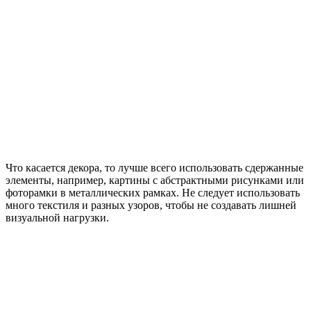
Что касается декора, то лучше всего использовать сдержанные
элементы, например, картины с абстрактными рисунками или
фоторамки в металлических рамках. Не следует использовать
много текстиля и разных узоров, чтобы не создавать лишней
визуальной нагрузки.