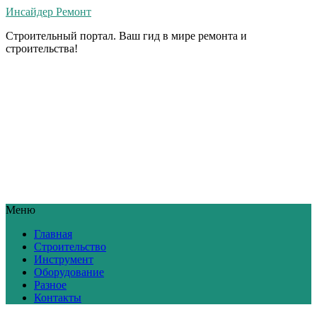
Инсайдер Ремонт
Строительный портал. Ваш гид в мире ремонта и
строительства!
Меню
Главная
Строительство
Инструмент
Оборудование
Разное
Контакты