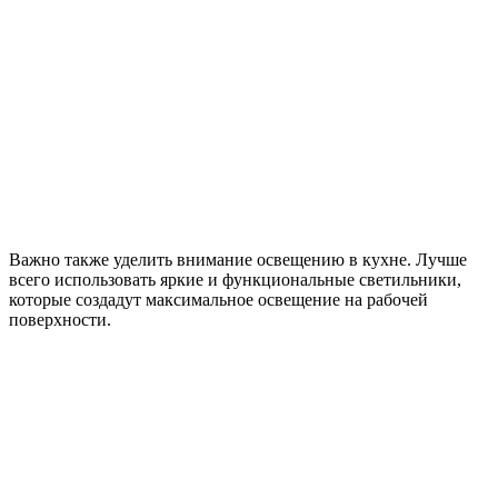
Важно также уделить внимание освещению в кухне. Лучше
всего использовать яркие и функциональные светильники,
которые создадут максимальное освещение на рабочей
поверхности.