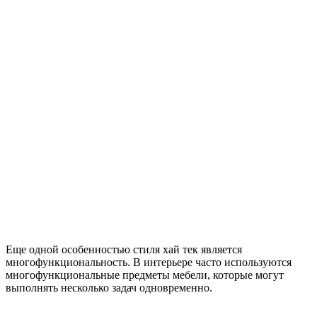
Еще одной особенностью стиля хай тек является
многофункциональность. В интерьере часто используются
многофункциональные предметы мебели, которые могут
выполнять несколько задач одновременно.