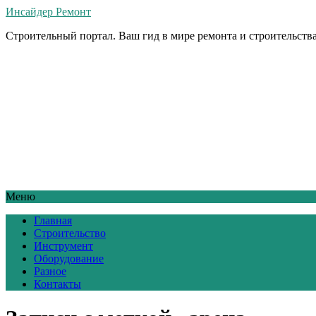
Инсайдер Ремонт
Строительный портал. Ваш гид в мире ремонта и строительства
Меню
Главная
Строительство
Инструмент
Оборудование
Разное
Контакты