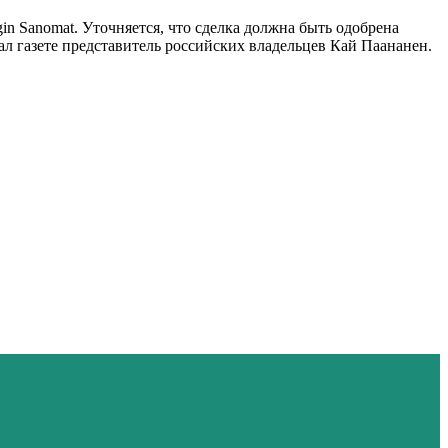
in Sanomat. Уточняется, что сделка должна быть одобрена
л газете представитель российских владельцев Кай Паананен.