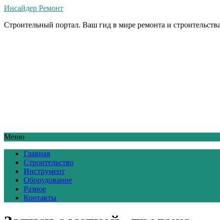
Инсайдер Ремонт
Строительный портал. Ваш гид в мире ремонта и строительства
Меню
Главная
Строительство
Инструмент
Оборудование
Разное
Контакты