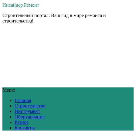
Инсайдер Ремонт
Строительный портал. Ваш гид в мире ремонта и
строительства!
Меню
Главная
Строительство
Инструмент
Оборудование
Разное
Контакты